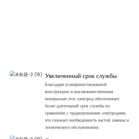
Увеличенный срок службы
Благодаря усовершенствованной
конструкции и высококачественным
материалам этот электрод обеспечивает
более длительный срок службы по
сравнению с традиционными электродами,
что снижает необходимость частой замены и
технического обслуживания.