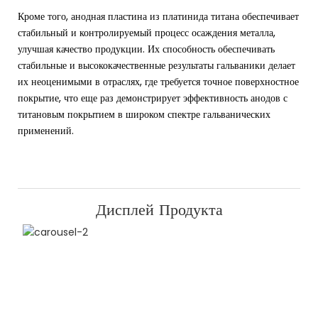
Кроме того, анодная пластина из платинида титана обеспечивает
стабильный и контролируемый процесс осаждения металла,
улучшая качество продукции. Их способность обеспечивать
стабильные и высококачественные результаты гальваники делает
их неоценимыми в отраслях, где требуется точное поверхностное
покрытие, что еще раз демонстрирует эффективность анодов с
титановым покрытием в широком спектре гальванических
применений.
Дисплей Продукта