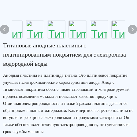
Титановые анодные пластины с
платинированным покрытием для электролиза
водородной воды
Анодная пластина из платинида титана. Это платиновое покрытие
улучшает электрохимические характеристики анода. Анод с
титановым покрытием обеспечивает стабильный и контролируемый
процесс осаждения металла и повышает качество продукции.
Отличная электропроводность и низкий расход платины делают ее
образцовым анодным материалом. Как инертное вещество платина не
вступает в реакцию с электролитами и продуктами электролиза. Он
также обеспечивает отличную электропроводность, что увеличивает
срок службы машины.