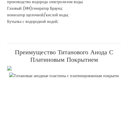
производство водорода электролизом воды;
Газовый (HH)генератор Брауна;
ионизатор щелочной/кислой воды;
Бутылка с водородной водой;
Преимущество Титанового Анода С
Платиновым Покрытием