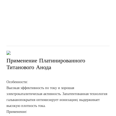
Применение Платинированного
Титанового Анода
Особенности:
Высокая эффективность по току и хорошая
электрокаталитическая активность. Запатентованная технология
гальванопокрытия оптимизирует ионизацию; выдерживает
высокую плотность тока.
Применение: