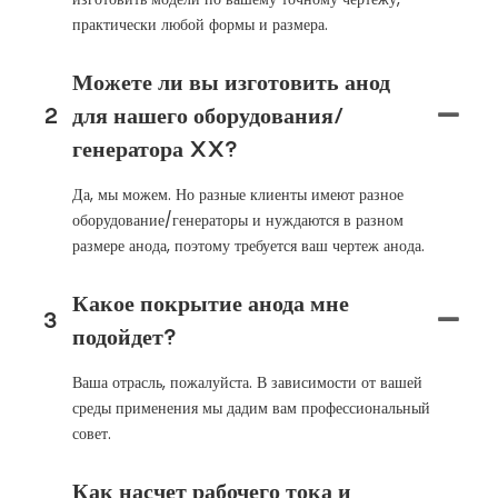
практически любой формы и размера.
Можете ли вы изготовить анод
2
для нашего оборудования/
генератора XX?
Да, мы можем. Но разные клиенты имеют разное
оборудование/генераторы и нуждаются в разном
размере анода, поэтому требуется ваш чертеж анода.
Какое покрытие анода мне
3
подойдет?
Ваша отрасль, пожалуйста. В зависимости от вашей
среды применения мы дадим вам профессиональный
совет.
Как насчет рабочего тока и