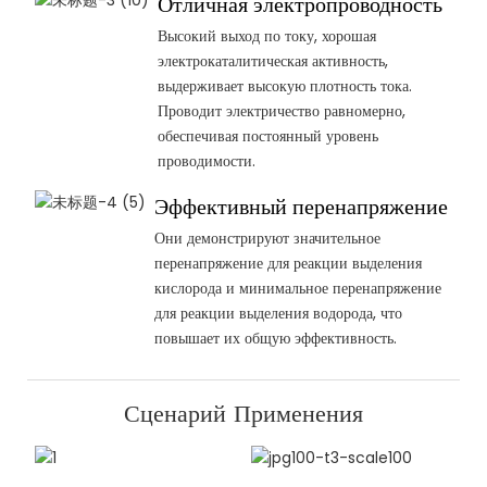
Отличная электропроводность
Высокий выход по току, хорошая
электрокаталитическая активность,
выдерживает высокую плотность тока.
Проводит электричество равномерно,
обеспечивая постоянный уровень
проводимости.
Эффективный перенапряжение
Они демонстрируют значительное
перенапряжение для реакции выделения
кислорода и минимальное перенапряжение
для реакции выделения водорода, что
повышает их общую эффективность.
Сценарий Применения