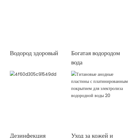
Водород здоровый
Богатая водородом
вода
Дезинфекция
Уход за кожей и