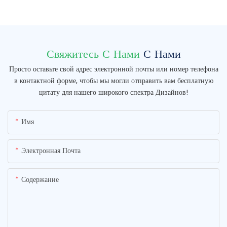
Свяжитесь С Нами
С Нами
Просто оставьте свой адрес электронной почты или номер телефона
в контактной форме, чтобы мы могли отправить вам бесплатную
цитату для нашего широкого спектра Дизайнов!
Имя
Электронная Почта
Содержание