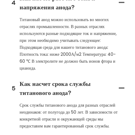
4
напряжения анода?
Титановый анод можно использовать во многих
отраслях промышленности. В разных отраслях
используются разные подходящие ток и напряжение,
при этом необходимо учитывать следующее:
Подходящая среда для нашего титанового анода:
Плотность тока: ниже 2000А/м2 Температура: 40-
60 ℃ В электролите не должно быть ионов фтора и
цианида.
Как насчет срока службы
5
титанового анода?
Срок службы титанового анода для разных отраслей
неодинаков: от полугода до 50 лет. В зависимости от
конкретной отрасли и окружающей среды мы
предоставим вам гарантированный срок службы.