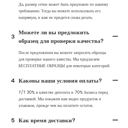
Да, размер сетки может быть предложен по вашему
требованию. Тогда вы можете использовать его
напрямую, и вам не придется снова резать.
Можете ли вы предложить
3
образец для проверки качества?
После предложения вы можете запросить образцы
для проверки нашего качества. Мы предлагаем
БЕСПЛАТНЫЕ ОБРАЗЦЫ для некоторых категорий.
4
Каковы ваши условия оплаты?
T/T 30% в качестве депозита и 70% баланса перед
доставкой. Мы покажем вам видео продуктов и
упаковок, прежде чем вы оплатите остаток.
5
Как время доставки?