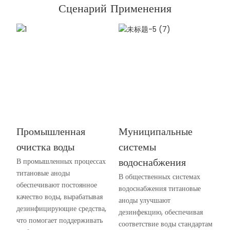
Сценарий Применения
Промышленная
Муниципальные
очистка воды
системы
водоснабжения
В промышленных процессах
титановые аноды
В общественных системах
обеспечивают постоянное
водоснабжения титановые
качество воды, вырабатывая
аноды улучшают
дезинфицирующие средства,
дезинфекцию, обеспечивая
что помогает поддерживать
соответствие воды стандартам