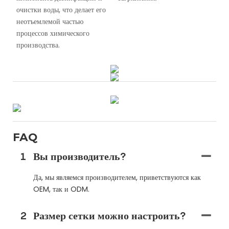
очистки воды, что делает его
неотъемлемой частью
процессов химического
производства.
FAQ
1
Вы производитель?
Да, мы являемся производителем, приветствуются как
OEM, так и ODM.
2
Размер сетки можно настроить?