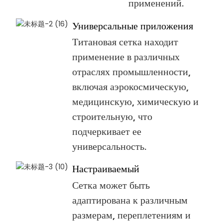
применений.
Универсальные приложения
Титановая сетка находит
применение в различных
отраслях промышленности,
включая аэрокосмическую,
медицинскую, химическую и
строительную, что
подчеркивает ее
универсальность.
Настраиваемый
Сетка может быть
адаптирована к различным
размерам, переплетениям и