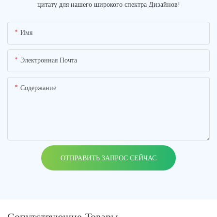
цитату для нашего широкого спектра Дизайнов!
Имя
Электронная Почта
Содержание
ОТПРАВИТЬ ЗАПРОС СЕЙЧАС
Сопутствующие Товары