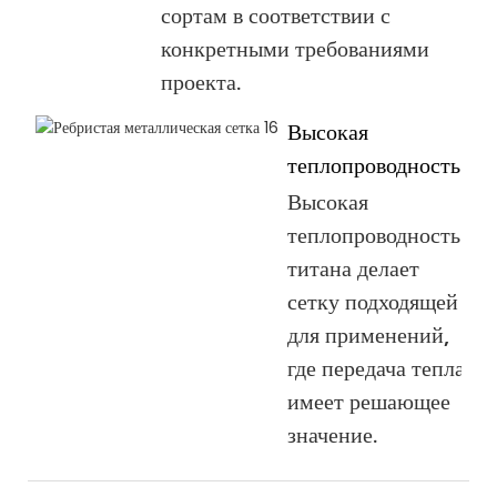
сортам в соответствии с
конкретными требованиями
проекта.
Высокая
теплопроводность:
Высокая
теплопроводность
титана делает
сетку подходящей
для применений,
где передача тепла
имеет решающее
значение.