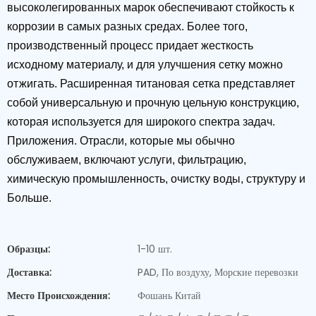
высоколегированных марок обеспечивают стойкость к
коррозии в самых разных средах. Более того,
производственный процесс придает жесткость
исходному материалу, и для улучшения сетку можно
отжигать. Расширенная титановая сетка представляет
собой универсальную и прочную цельную конструкцию,
которая используется для широкого спектра задач.
Приложения. Отрасли, которые мы обычно
обслуживаем, включают услуги, фильтрацию,
химическую промышленность, очистку воды, структуру и
Больше.
Образцы:
1-10 шт.
Доставка:
PAD, По воздуху, Морские перевозки
Место Происхождения:
Фошань Китай