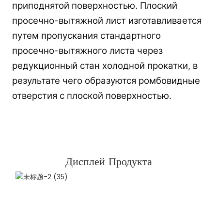
приподнятой поверхностью. Плоский
просечно-вытяжной лист изготавливается
путем пропускания стандартного
просечно-вытяжного листа через
редукционный стан холодной прокатки, в
результате чего образуются ромбовидные
отверстия с плоской поверхностью.
Дисплей Продукта