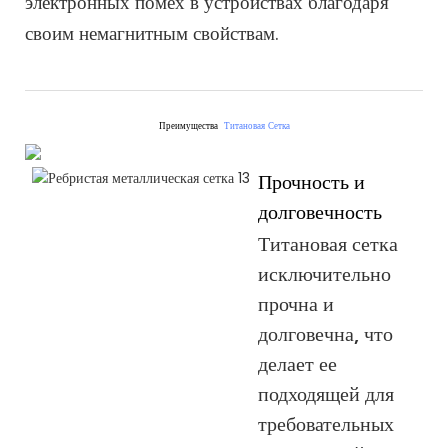
электронных помех в устройствах благодаря
своим немагнитным свойствам.
Преимущества
Титановая Сетка
Прочность и
долговечность
Титановая сетка
исключительно
прочна и
долговечна, что
делает ее
подходящей для
требовательных