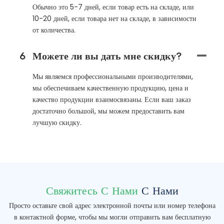
Обычно это 5-7 дней, если товар есть на складе, или
10-20 дней, если товара нет на складе, в зависимости
от количества.
6
Можете ли вы дать мне скидку?
Мы являемся профессиональными производителями,
мы обеспечиваем качественную продукцию, цена и
качество продукции взаимосвязаны. Если ваш заказ
достаточно большой, мы можем предоставить вам
лучшую скидку.
Свяжитесь С Нами
С Нами
Просто оставьте свой адрес электронной почты или номер телефона
в контактной форме, чтобы мы могли отправить вам бесплатную