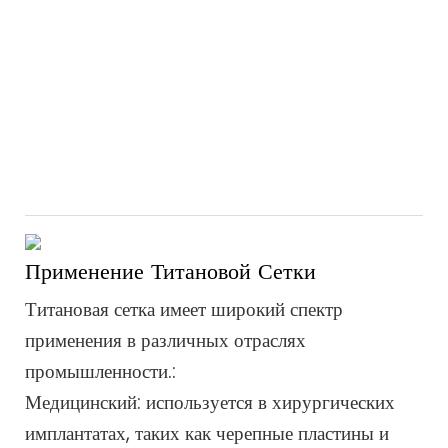
Применение Титановой Сетки
Титановая сетка имеет широкий спектр
применения в различных отраслях
промышленности.:
Медицинский: используется в хирургических
имплантатах, таких как черепные пластины и