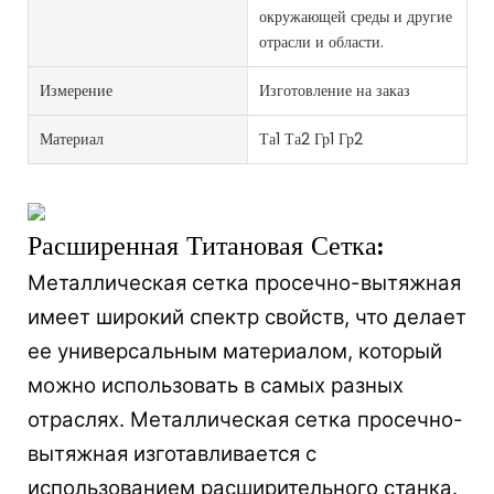
окружающей среды и другие
отрасли и области.
Измерение
Изготовление на заказ
Материал
Та1 Та2 Гр1 Гр2
Расширенная Титановая Сетка:
Металлическая сетка просечно-вытяжная
имеет широкий спектр свойств, что делает
ее универсальным материалом, который
можно использовать в самых разных
отраслях. Металлическая сетка просечно-
вытяжная изготавливается с
использованием расширительного станка.