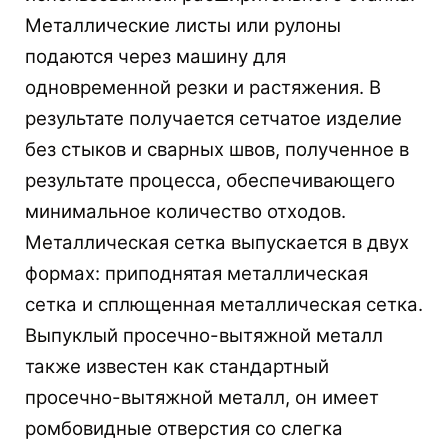
Металлические листы или рулоны
подаются через машину для
одновременной резки и растяжения. В
результате получается сетчатое изделие
без стыков и сварных швов, полученное в
результате процесса, обеспечивающего
минимальное количество отходов.
Металлическая сетка выпускается в двух
формах: приподнятая металлическая
сетка и сплющенная металлическая сетка.
Выпуклый просечно-вытяжной металл
также известен как стандартный
просечно-вытяжной металл, он имеет
ромбовидные отверстия со слегка