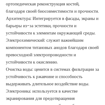
ортопедическая реконструкция костей,
благодаря своей биосовместимости и прочности.
Архитектура: Интегрируется в фасады, экраны и
барьеры из-за эстетики, прочности и
устойчивости к элементам окружающей среды.
Электрохимический: служит важнейшим
компонентом титановых анодов благодаря своей
превосходной электропроводности и
устойчивости к окислению.
Очистка воды: ценится в системах фильтрации за
устойчивость к ржавчине и способность
выдерживать длительное воздействие воды.
Электроника: используется в качестве
экранирования для предотвращения