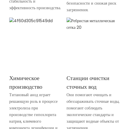
стабильность и
безопасности и снижая риск
эффективность производства.
загрязнения.
Химическое
Станции очистки
производство
сточных вод
Титановый анод играет
Они помогают очищать и
решающую роль в процессе
обеззараживать сточные воды,
электролиза при
помогают соблюдать
производстве гипохлорита
экологические стандарты и
натрия, ключевого
защищают водные объекты от
компонента дезинфекции и
загрязнения.