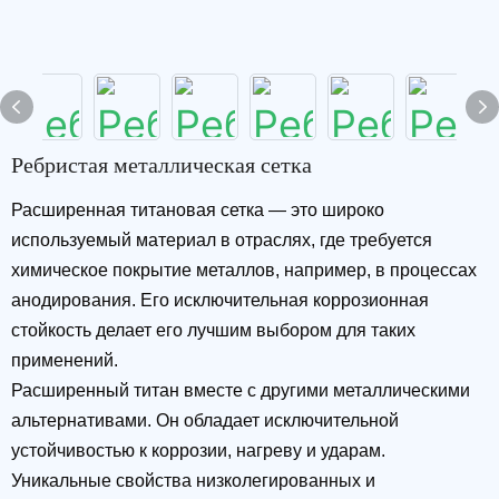
Ребристая металлическая сетка
Расширенная титановая сетка — это широко
используемый материал в отраслях, где требуется
химическое покрытие металлов, например, в процессах
анодирования. Его исключительная коррозионная
стойкость делает его лучшим выбором для таких
применений.
Расширенный титан вместе с другими металлическими
альтернативами. Он обладает исключительной
устойчивостью к коррозии, нагреву и ударам.
Уникальные свойства низколегированных и