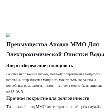
Преимущества Анодов ММО Для
Электрохимической Очистки Воды
Энергосбережение и мощность
Рабочее напряжение низкое, поэтому потребляемая мощность
невелика, потребляемая мощность может быть сохранена, а
потребляемая мощность постоянного тока может быть снижена
на 10–20%.
Прочное покрытие для долговечности
Титановый анод ММО имеет длительный срок службы.