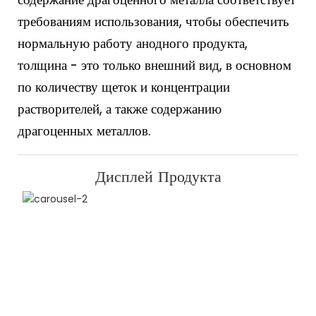
требованиям использования, чтобы обеспечить
нормальную работу анодного продукта,
толщина - это только внешний вид, в основном
по количеству щеток и концентрации
растворителей, а также содержанию
драгоценных металлов.
Дисплей Продукта