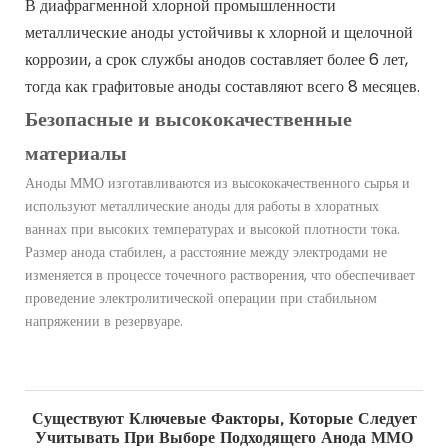
В диафрагменной хлорной промышленности
металлические аноды устойчивы к хлорной и щелочной
коррозии, а срок службы анодов составляет более 6 лет,
тогда как графитовые аноды составляют всего 8 месяцев.
Безопасные и высококачественные
материалы
Аноды ММО изготавливаются из высококачественного сырья и
используют металлические аноды для работы в хлоратных
ваннах при высоких температурах и высокой плотности тока.
Размер анода стабилен, а расстояние между электродами не
изменяется в процессе точечного растворения, что обеспечивает
проведение электролитической операции при стабильном
напряжении в резервуаре.
Существуют Ключевые Факторы, Которые Следует
Учитывать При Выборе Подходящего Анода ММО