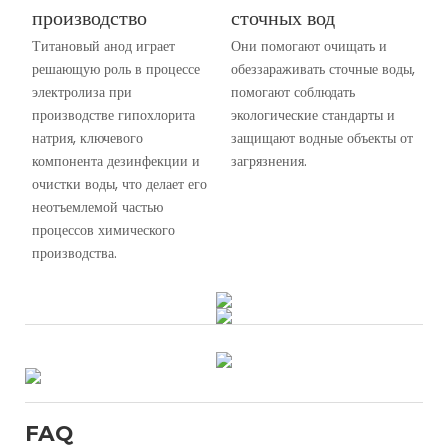
производство
сточных вод
Титановый анод играет
Они помогают очищать и
решающую роль в процессе
обеззараживать сточные воды,
электролиза при
помогают соблюдать
производстве гипохлорита
экологические стандарты и
натрия, ключевого
защищают водные объекты от
компонента дезинфекции и
загрязнения.
очистки воды, что делает его
неотъемлемой частью
процессов химического
производства.
FAQ