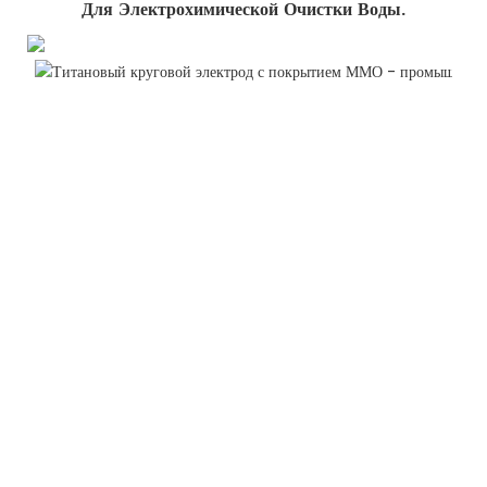
Для Электрохимической Очистки Воды.