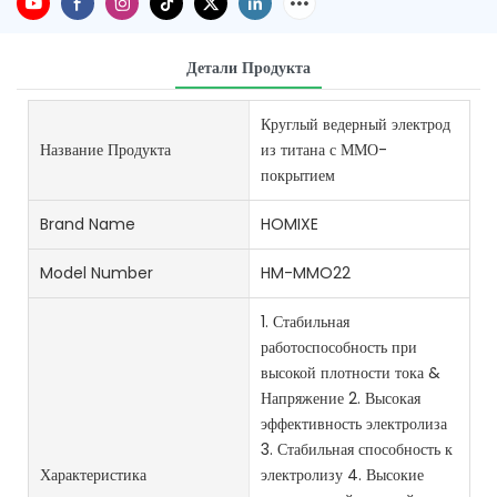
Детали Продукта
Круглый ведерный электрод
Название Продукта
из титана с ММО-
покрытием
Brand Name
HOMIXE
Model Number
HM-MMO22
1. Стабильная
работоспособность при
высокой плотности тока &
Напряжение 2. Высокая
эффективность электролиза
3. Стабильная способность к
Характеристика
электролизу 4. Высокие