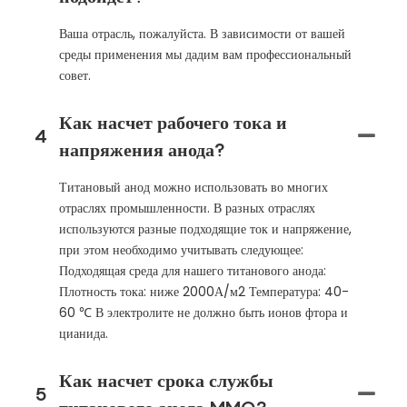
Ваша отрасль, пожалуйста. В зависимости от вашей
среды применения мы дадим вам профессиональный
совет.
Как насчет рабочего тока и
4
напряжения анода?
Титановый анод можно использовать во многих
отраслях промышленности. В разных отраслях
используются разные подходящие ток и напряжение,
при этом необходимо учитывать следующее:
Подходящая среда для нашего титанового анода:
Плотность тока: ниже 2000А/м2 Температура: 40-
60 ℃ В электролите не должно быть ионов фтора и
цианида.
Как насчет срока службы
5