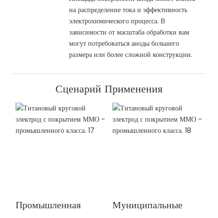
на распределение тока и эффективность
электрохимического процесса. В
зависимости от масштаба обработки вам
могут потребоваться аноды большего
размера или более сложной конструкции.
Сценарий Применения
Промышленная
Муниципальные