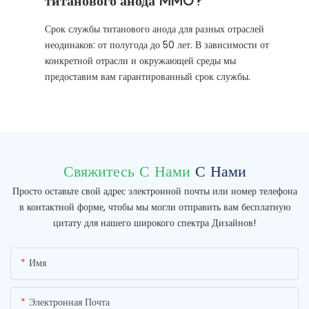
титанового анода MMO?
Срок службы титанового анода для разных отраслей
неодинаков: от полугода до 50 лет. В зависимости от
конкретной отрасли и окружающей среды мы
предоставим вам гарантированный срок службы.
Свяжитесь С Нами
С Нами
Просто оставьте свой адрес электронной почты или номер телефона
в контактной форме, чтобы мы могли отправить вам бесплатную
цитату для нашего широкого спектра Дизайнов!
Имя
Электронная Почта