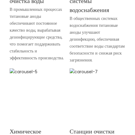
очистка воды
системы
водоснабжения
В промышленных процессах
титановые аноды
В общественных системах
обеспечивают постоянное
водоснабжения титановые
качество воды, вырабатывая
аноды улучшают
дезинфицирующие средства,
дезинфекцию, обеспечивая
что помогает поддерживать
соответствие воды стандартам
стабильность и
безопасности и снижая риск
эффективность производства.
загрязнения.
Химическое
Станции очистки