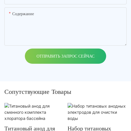
Содержание
ОТПРАВИТЬ ЗАПРОС СЕЙЧАС
Сопутствующие Товары
Титановый анод для
Набор титановых