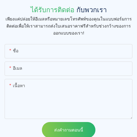
ได้รับการติดต่อ
กับพวกเรา
เพียงแค่ปล่อยให้อีเมลหรือหมายเลขโทรศัพท์ของคุณในแบบฟอร์มการ
ติดต่อเพื่อให้เราสามารถส่งใบเสนอราคาฟรีสำหรับช่วงกว้างของการ
ออกแบบของเรา!
ชื่อ
อีเมล
เนื้อหา
ส่งคำถามตอนนี้