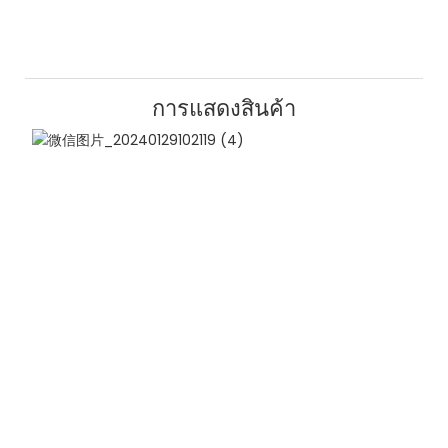
การแสดงสินค้า