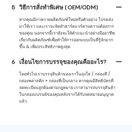
5
วิธีการสั่งทำพิเศษ (OEM/ODM)
หากคุณมีภาพวาดผลิตภัณฑ์ใหม่หรือตัวอย่าง โปรดส่ง
มาให้เรา และเราจะจัดทำฮาร์ดแวร์ตามความต้องการ
ของคุณ นอกจากนี้เรายังจะให้คำแนะนำอย่างมืออาชีพ
เกี่ยวกับผลิตภัณฑ์เพื่อทำให้การออกแบบเป็นที่รู้จักมาก
ขึ้น & เพิ่มประสิทธิภาพสูงสุด
6
เงื่อนไขการบรรจุของคุณคืออะไร?
โดยทั่วไปเราบรรจุสินค้าของเราในถุงใส / กล่องสี /
กล่องพลาสติก + กล่องที่เป็นกลาง หากคุณมีสิทธิบัตรที่
จดทะเบียนถูกต้องตามกฎหมาย เราสามารถบรรจุสินค้า
ในกล่องแบรนด์ของคุณหลังจากได้รับจดหมายอนุญาต
แล้ว