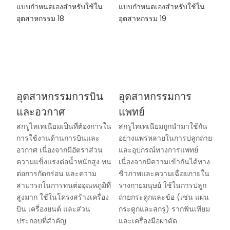
อุตสาหกรรมการบิน
อุตสาหกรรมการ
และอวกาศ
แพทย์
สกรูไทเทเนียมเป็นที่ต้องการใน
สกรูไทเทเนียมถูกนำมาใช้กัน
การใช้งานด้านการบินและ
อย่างแพร่หลายในการปลูกถ่าย
อวกาศ เนื่องจากมีอัตราส่วน
และอุปกรณ์ทางการแพทย์
ความแข็งแรงต่อน้ำหนักสูง ทน
เนื่องจากมีความเข้ากันได้ทาง
ต่อการกัดกร่อน และความ
ชีวภาพและความเฉื่อยภายใน
สามารถในการทนต่ออุณหภูมิที่
ร่างกายมนุษย์ ใช้ในการปลูก
สูงมาก ใช้ในโครงสร้างเครื่อง
ถ่ายกระดูกและข้อ (เช่น แผ่น
บิน เครื่องยนต์ และส่วน
กระดูกและสกรู) รากฟันเทียม
ประกอบที่สำคัญ
และเครื่องมือผ่าตัด