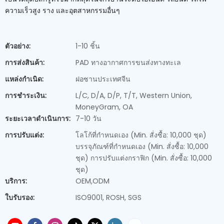
ความเร็วสูง ราง และอุตสาหกรรมอื่นๆ
ตัวอย่าง:
1-10 ชิ้น
การส่งสินค้า:
PAD ทางอากาศการขนส่งทางทะเล
แหล่งกำเนิด:
ฝอซานประเทศจีน
การชำระเงิน:
L/C, D/A, D/P, T/T, Western Union,
MoneyGram, OA
ระยะเวลาดำเนินการ:
7-10 วัน
การปรับแต่ง:
โลโก้ที่กำหนดเอง (Min. สั่งซื้อ: 10,000 ชุด)
บรรจุภัณฑ์ที่กำหนดเอง (Min. สั่งซื้อ: 10,000
ชุด) การปรับแต่งกราฟิก (Min. สั่งซื้อ: 10,000
ชุด)
บริการ:
OEM,ODM
ใบรับรอง:
ISO9001, ROSH, SGS