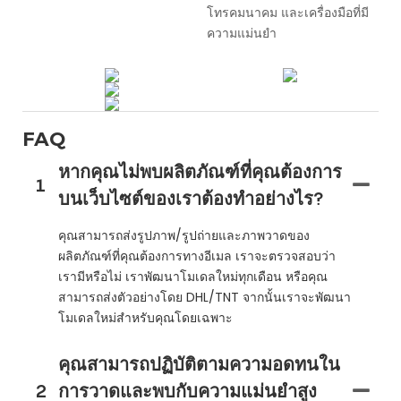
โทรคมนาคม และเครื่องมือที่มี
ความแม่นยำ
FAQ
หากคุณไม่พบผลิตภัณฑ์ที่คุณต้องการ
1
บนเว็บไซต์ของเราต้องทำอย่างไร?
คุณสามารถส่งรูปภาพ/รูปถ่ายและภาพวาดของ
ผลิตภัณฑ์ที่คุณต้องการทางอีเมล เราจะตรวจสอบว่า
เรามีหรือไม่ เราพัฒนาโมเดลใหม่ทุกเดือน หรือคุณ
สามารถส่งตัวอย่างโดย DHL/TNT จากนั้นเราจะพัฒนา
โมเดลใหม่สำหรับคุณโดยเฉพาะ
คุณสามารถปฏิบัติตามความอดทนใน
2
การวาดและพบกับความแม่นยำสูง