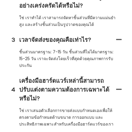
อย่างเคร่งครัดได้หรือไม่?
ใช่ เราทำได้ เราสามารถจัดหาชิ้นส่วนที่มีความแม่นยำ
สูง และสร้างชิ้นส่วนเป็นรูปวาดของคุณได้
3
เวลาจัดส่งของคุณคือเท่าไร?
ชิ้นส่วนมาตรฐาน: 7-15 วัน ชิ้นส่วนที่ไม่ได้มาตรฐาน:
15-25 วัน เราจะจัดส่งโดยเร็วที่สุดด้วยคุณภาพการรับ
ประกัน
เครื่องมือฮาร์ดแวร์เหล่านี้สามารถ
4
ปรับแต่งตามความต้องการเฉพาะได้
หรือไม่?
ใช่ เราเสนอตัวเลือกการขายส่งแบบกำหนดเองเพื่อให้
ตรงตามข้อกำหนดด้านขนาด การออกแบบ และ
ประสิทธิภาพเฉพาะสำหรับเครื่องมือฮาร์ดแวร์ของเรา