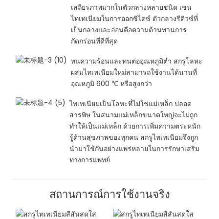
เสถียรภาพมากในตัวกลางหลายชนิด เช่น
ไทเทเนียมในการออกซิไดซ์ ตัวกลางรีดิวซ์ที่
เป็นกลางและอ่อนคือความต้านทานการ
กัดกร่อนที่ดีที่สุด
ทนความร้อนและทนต่ออุณหภูมิต่ำ สกรูโลหะ
ผสมไทเทเนียมใหม่สามารถใช้งานได้นานที่
อุณหภูมิ 600 ℃ หรือสูงกว่า
ไทเทเนียมเป็นโลหะที่ไม่ใช่แม่เหล็ก ปลอด
สารพิษ ในสนามแม่เหล็กขนาดใหญ่จะไม่ถูก
ทำให้เป็นแม่เหล็ก ด้วยการเพิ่มความตระหนัก
รู้ด้านสุขภาพของทุกคน สกรูไทเทเนียมจึงถูก
นำมาใช้กันอย่างแพร่หลายในการรักษาเสริม
ทางการแพทย์
สถานการณ์การใช้งานจริง