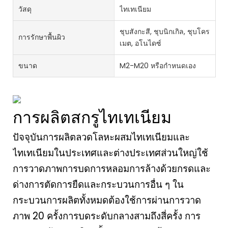
วัสดุ
ไทเทเนียม
ชุบสังกะสี, ชุบนิกเกิล, ชุบโคร
การรักษาพื้นผิว
เมต, อโนไดซ์
ขนาด
M2-M20 หรือกำหนดเอง
การผลิตสกรูไทเทเนียม
ปัจจุบันการผลิตลวดโลหะผสมไทเทเนียมและ
ไทเทเนียมในประเทศและต่างประเทศส่วนใหญ่ใช้
การวาดภาพการบดการหลอมการล้างด้วยกรดและ
ด่างการตัดการยืดและกระบวนการอื่น ๆ ใน
กระบวนการผลิตทั้งหมดต้องใช้การผ่านการวาด
ภาพ 20 ครั้งการบดระดับกลางสามถึงสี่ครั้ง การ