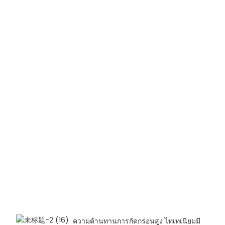
ความต้านทานการกัดกร่อนสูง ไทเทเนียมมี