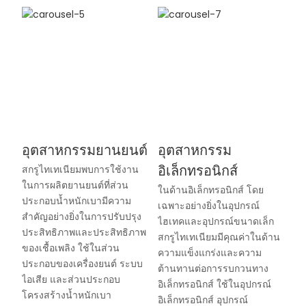
อุตสาหกรรมยานยนต์
อุตสาหกรรม
อิเล็กทรอนิกส์
สกรูไทเทเนียมพบการใช้งาน
ในการผลิตยานยนต์ที่ส่วน
ในด้านอิเล็กทรอนิกส์ โดย
ประกอบน้ำหนักเบามีความ
เฉพาะอย่างยิ่งในอุปกรณ์
สำคัญอย่างยิ่งในการปรับปรุง
ไฮเทคและอุปกรณ์ขนาดเล็ก
ประสิทธิภาพและประสิทธิภาพ
สกรูไทเทเนียมมีคุณค่าในด้าน
ของเชื้อเพลิง ใช้ในส่วน
ความแข็งแกร่งและความ
ประกอบของเครื่องยนต์ ระบบ
ต้านทานต่อการรบกวนทาง
ไอเสีย และส่วนประกอบ
อิเล็กทรอนิกส์ ใช้ในอุปกรณ์
โครงสร้างน้ำหนักเบา
อิเล็กทรอนิกส์ อุปกรณ์