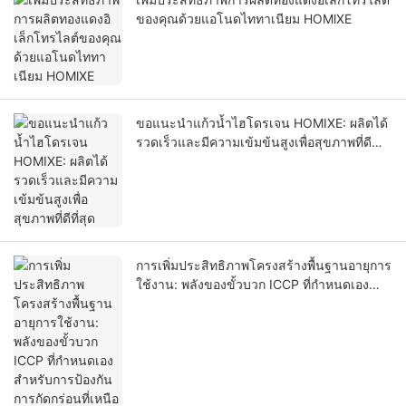
ของคุณด้วยแอโนดไททาเนียม HOMlXE
ขอแนะนำแก้วน้ำไฮโดรเจน HOMIXE: ผลิตได้
รวดเร็วและมีความเข้มข้นสูงเพื่อสุขภาพที่ดี
ที่สุด
การเพิ่มประสิทธิภาพโครงสร้างพื้นฐานอายุการ
ใช้งาน: พลังของขั้วบวก ICCP ที่กำหนดเอง
สำหรับการป้องกันการกัดกร่อนที่เหนือกว่า