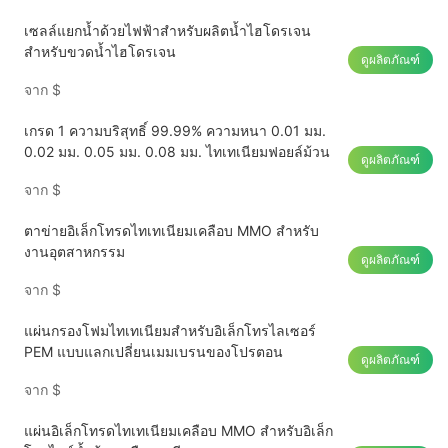
เซลล์แยกน้ำด้วยไฟฟ้าสำหรับผลิตน้ำไฮโดรเจน
สำหรับขวดน้ำไฮโดรเจน
ดูผลิตภัณฑ์
จาก
$
เกรด 1 ความบริสุทธิ์ 99.99% ความหนา 0.01 มม.
0.02 มม. 0.05 มม. 0.08 มม. ไทเทเนียมฟอยล์ม้วน
ดูผลิตภัณฑ์
จาก
$
ตาข่ายอิเล็กโทรดไทเทเนียมเคลือบ MMO สำหรับ
งานอุตสาหกรรม
ดูผลิตภัณฑ์
จาก
$
แผ่นกรองโฟมไทเทเนียมสำหรับอิเล็กโทรไลเซอร์
PEM แบบแลกเปลี่ยนเมมเบรนของโปรตอน
ดูผลิตภัณฑ์
จาก
$
แผ่นอิเล็กโทรดไทเทเนียมเคลือบ MMO สำหรับอิเล็ก