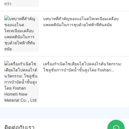
บทบาทที่สำคัญของแอโนดไทเทเนียมเคลือบ
แพลตตินัมในการชุบด้วยไฟฟ้าที่ทันสมัย
เครื่องกำเนิดโซเดียมไฮโปคลอไรต์นวัตกรรม:
โซลูชั่นการบำบัดน้ำขั้นสูงโดย Foshan
Hometi New Material Co. , Ltd
ติดต่อกับเรา