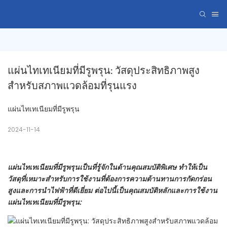
แผ่นไทเทเนียมที่มีรูพรุน: วัสดุประสิทธิภาพสูง
สำหรับสภาพแวดล้อมที่รุนแรง
แผ่นไทเทเนียมที่มีรูพรุน
2024-11-14
แผ่นไทเทเนียมที่มีรูพรุนเป็นที่รู้จักในด้านคุณสมบัติพิเศษ ทำให้เป็น
วัสดุที่เหมาะสำหรับการใช้งานที่ต้องการความต้านทานการกัดกร่อน
สูงและการนำไฟฟ้าที่ดีเยี่ยม ต่อไปนี้เป็นคุณสมบัติหลักและการใช้งาน
แผ่นไทเทเนียมที่มีรูพรุน: