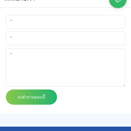
ชื่อ
อีเมล
เนื้อหา
ส่งคำถามตอนนี้