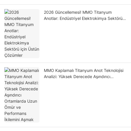
2026 Güncellemesi! MMO Titanyum
Anotlar: Endüstriyel Elektrokimya Sektörü
için Üstün Çözümler
MMO Kaplamalı Titanyum Anot Teknolojisi
Analizi: Yüksek Derecede Aşındırıcı
Ortamlarda Uzun Ömür ve Performans
İkilemini Aşmak