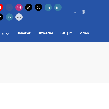
Haberler
Hizmetler
İletişim
Video
lar