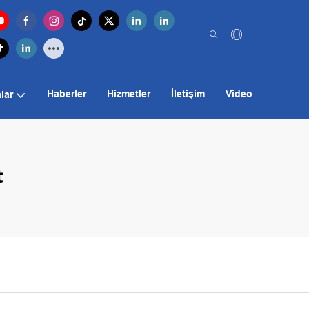
Haberler
Hizmetler
İletişim
Video
lar
t