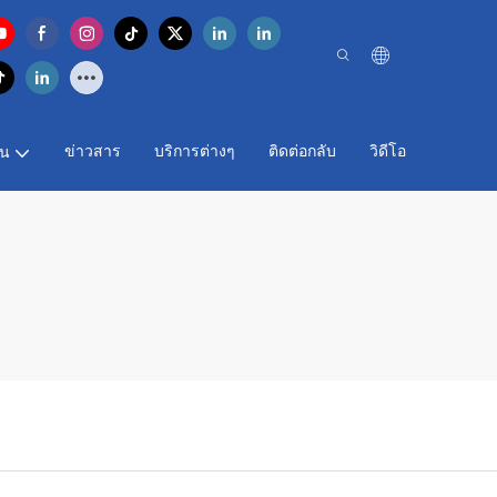
ข่าวสาร
บริการต่างๆ
ติดต่อกลับ
วิดีโอ
าน