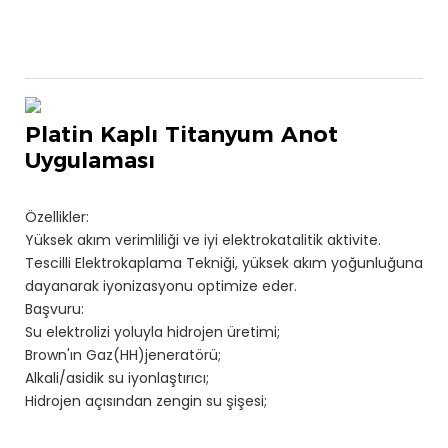
Platin Kaplı Titanyum Anot
Uygulaması
Özellikler:
Yüksek akım verimliliği ve iyi elektrokatalitik aktivite.
Tescilli Elektrokaplama Tekniği, yüksek akım yoğunluğuna
dayanarak iyonizasyonu optimize eder.
Başvuru:
Su elektrolizi yoluyla hidrojen üretimi;
Brown'ın Gaz(HH)jeneratörü;
Alkali/asidik su iyonlaştırıcı;
Hidrojen açısından zengin su şişesi;