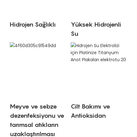
Hidrojen Sağlıklı
Yüksek Hidrojenli
Su
Meyve ve sebze
Cilt Bakımı ve
dezenfeksiyonu ve
Antioksidan
tarımsal atıkların
uzaklaştırılması