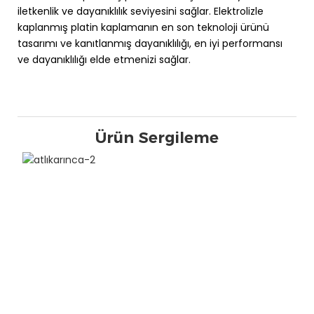
iletkenlik ve dayanıklılık seviyesini sağlar. Elektrolizle
kaplanmış platin kaplamanın en son teknoloji ürünü
tasarımı ve kanıtlanmış dayanıklılığı, en iyi performansı
ve dayanıklılığı elde etmenizi sağlar.
Ürün Sergileme