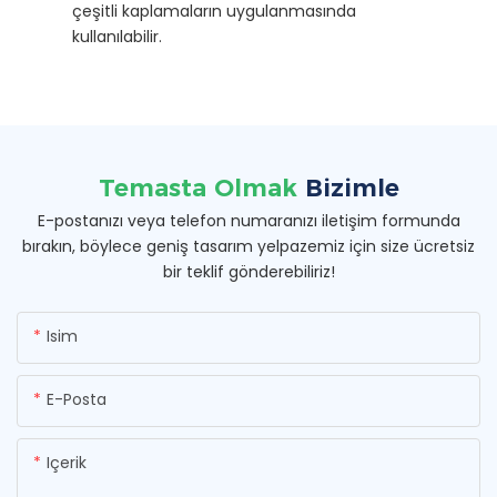
çeşitli kaplamaların uygulanmasında
kullanılabilir.
Temasta Olmak
Bizimle
E-postanızı veya telefon numaranızı iletişim formunda
bırakın, böylece geniş tasarım yelpazemiz için size ücretsiz
bir teklif gönderebiliriz!
Isim
E-Posta
Içerik