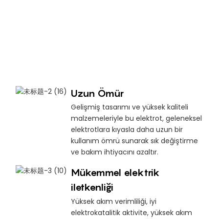
Uzun Ömür
Gelişmiş tasarımı ve yüksek kaliteli
malzemeleriyle bu elektrot, geleneksel
elektrotlara kıyasla daha uzun bir
kullanım ömrü sunarak sık değiştirme
ve bakım ihtiyacını azaltır.
Mükemmel elektrik
iletkenliği
Yüksek akım verimliliği, iyi
elektrokatalitik aktivite, yüksek akım