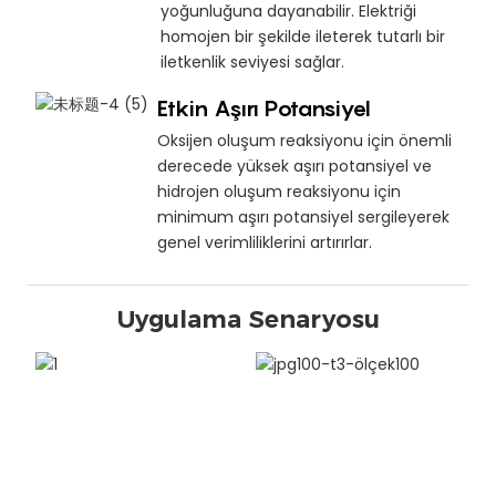
yoğunluğuna dayanabilir. Elektriği
homojen bir şekilde ileterek tutarlı bir
iletkenlik seviyesi sağlar.
Etkin Aşırı Potansiyel
Oksijen oluşum reaksiyonu için önemli
derecede yüksek aşırı potansiyel ve
hidrojen oluşum reaksiyonu için
minimum aşırı potansiyel sergileyerek
genel verimliliklerini artırırlar.
Uygulama Senaryosu