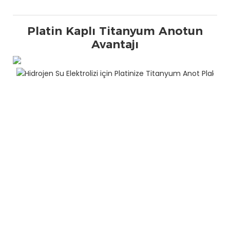
Platin Kaplı Titanyum Anotun
Avantajı