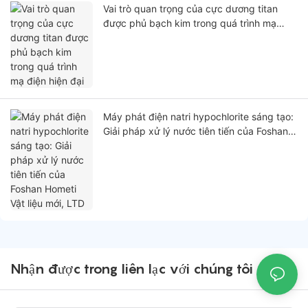
Vai trò quan trọng của cực dương titan
được phủ bạch kim trong quá trình mạ
điện hiện đại
Máy phát điện natri hypochlorite sáng tạo:
Giải pháp xử lý nước tiên tiến của Foshan
Hometi Vật liệu mới, LTD
Nhận được trong liên lạc với chúng tôi