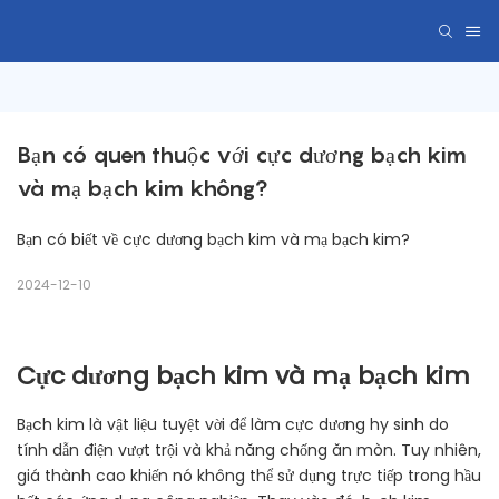
Bạn có quen thuộc với cực dương bạch kim 
và mạ bạch kim không?
Bạn có biết về cực dương bạch kim và mạ bạch kim?
2024-12-10
Cực dương bạch kim và mạ bạch kim
Bạch kim là vật liệu tuyệt vời để làm cực dương hy sinh do
tính dẫn điện vượt trội và khả năng chống ăn mòn. Tuy nhiên,
giá thành cao khiến nó không thể sử dụng trực tiếp trong hầu