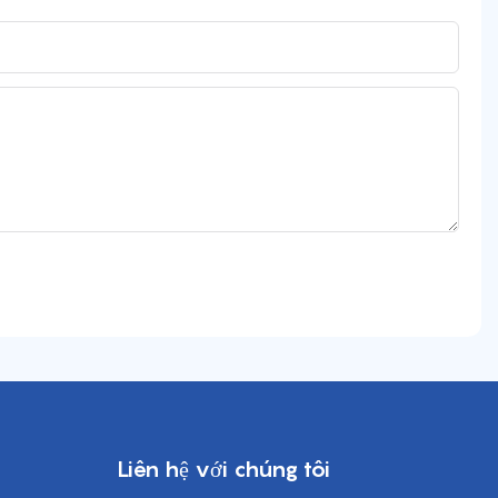
Liên hệ với chúng tôi