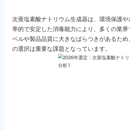
次亜塩素酸ナトリウム生成器は、環境保護や
率的で安定した消毒能力により、多くの業界
ベルや製品品質に大きなばらつきがあるため
の選択は重要な課題となっています。