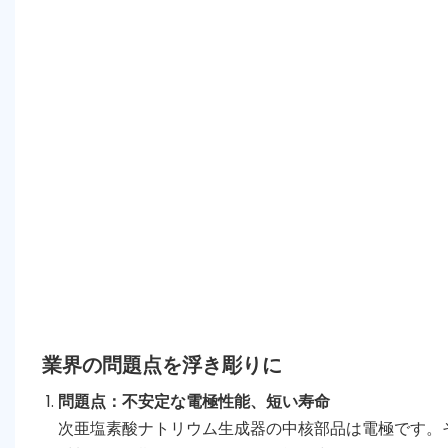
業界の問題点を浮き彫りに
問題点：不安定な電極性能、短い寿命
次亜塩素酸ナトリウム生成器の中核部品は電極です。