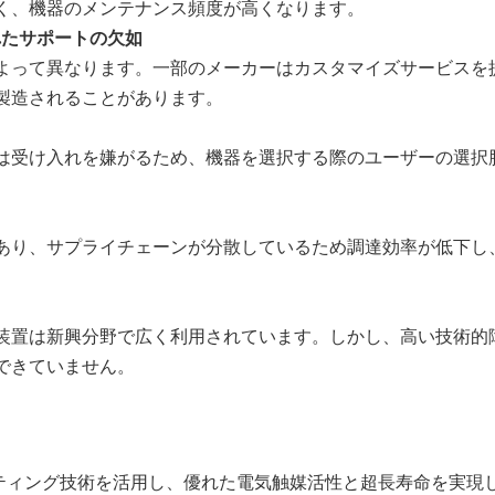
く、機器のメンテナンス頻度が高くなります。
れたサポートの欠如
よって異なります。一部のメーカーはカスタマイズサービスを
製造されることがあります。
は受け入れを嫌がるため、機器を選択する際のユーザーの選択
あり、サプライチェーンが分散しているため調達効率が低下し
装置は新興分野で広く利用されています。しかし、高い技術的
できていません。
ティング技術を活用し、優れた電気触媒活性と超長寿命を実現