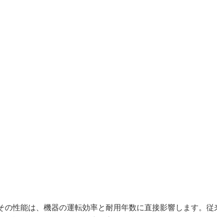
その性能は、機器の運転効率と耐用年数に直接影響します。従