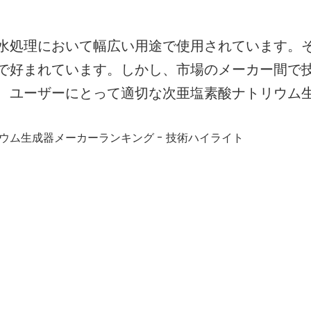
水処理において幅広い用途で使用されています。
で好まれています。しかし、市場のメーカー間で
、ユーザーにとって適切な次亜塩素酸ナトリウム