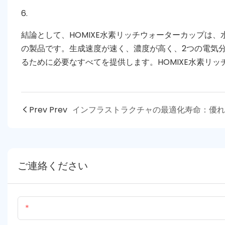
6.
結論として、HOMIXE水素リッチウォーターカップは
の製品です。生成速度が速く、濃度が高く、2つの電気
るために必要なすべてを提供します。HOMIXE水素リ
Prev Prev
ご連絡ください
名前