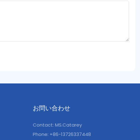
お問い合わせ
Contact: MS.Catarey
Phone: +86-13726337448