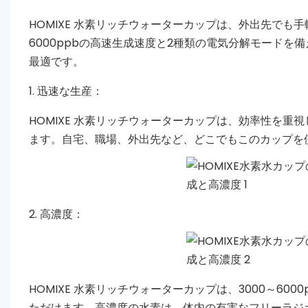
HOMIXE 水素リッチウォーターカップは、外出先でも
6000ppbの高速生成速度と2種類の電気分解モード
最適です。
1. 迅速な生産：
HOMIXE 水素リッチウォーターカップは、効率性を
ます。自宅、職場、外出先など、どこでもこのカップを
2. 高濃度：
HOMIXE 水素リッチウォーターカップは、3000～6
ただけます。高濃度の水素は、体内の有害なフリーラジ