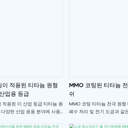
이 오래 지속되도록 보장합니다.
팅이 적용된 티타늄 원형
MMO 코팅된 티타늄 전
 산업용 등급
쉬
 적용된 이 산업 등급 티타늄 원
MMO 코팅 티타늄 전극 원형
 다양한 산업 응용 분야에 사용
폐수 처리 및 전기 도금과 같
되었습니다.
화학 공정에 사용되는 전극 유
은 전도성과 내식성을 제공