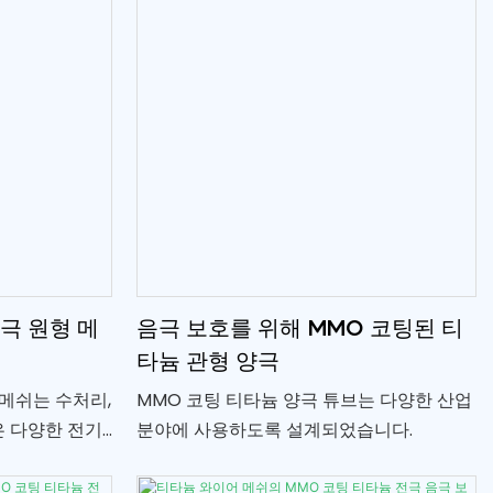
산에서 효율적이고 오래 지속되는 성능을 제
공합니다.
극 원형 메
음극 보호를 위해 MMO 코팅된 티
타늄 관형 양극
 메쉬는 수처리,
MMO 코팅 티타늄 양극 튜브는 다양한 산업
은 다양한 전기
분야에 사용하도록 설계되었습니다.
형입니다. 높
하도록 설계되어