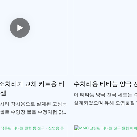
소처리기 교체 키트용 티
수처리용 티타늄 양극 
 셀
이 티타늄 양극 전극 세트는 
설계되었으며 유해 오염물질 
 처리 장치용으로 설계된 고성능
율적이고 내구성 있는 전기분
 셀로 수영장 물을 수정처럼 맑
합니다.
. 당사 제품은 바닷물 또는 해
 사용하여 일관되고 효율적인 작
도록 설계되어 수영장 염소화 시