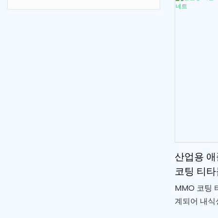
산업용 애
코팅 티타
MMO 코팅 
계되어 내식
공합니다. 혼