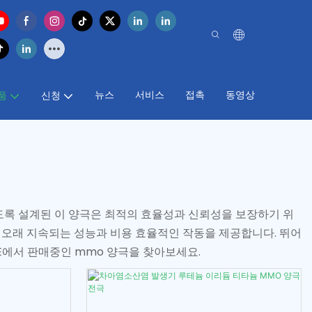
뉴스
서비스
접촉
동영상
품
신청
하도록 설계된 이 양극은 최적의 효율성과 신뢰성을 보장하기 위
 오래 지속되는 성능과 비용 효율적인 작동을 제공합니다. 뛰어
XE에서 판매중인 mmo 양극을 찾아보세요.