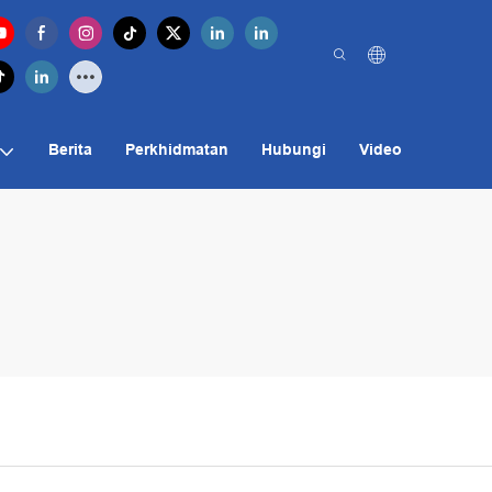
Berita
Perkhidmatan
Hubungi
Video