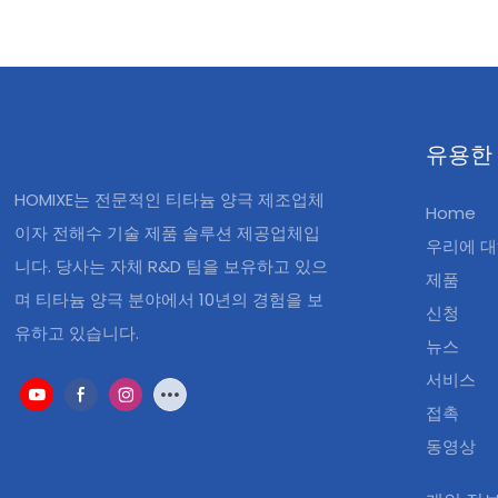
유용한
HOMIXE는 전문적인 티타늄 양극 제조업체
Home
이자 전해수 기술 제품 솔루션 제공업체입
우리에 
니다. 당사는 자체 R&D 팀을 보유하고 있으
제품
며 티타늄 양극 분야에서 10년의 경험을 보
신청
유하고 있습니다.
뉴스
서비스
접촉
동영상