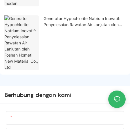
Generator Hypochlorite Natrium Inovatif:
Penyelesaian Rawatan Air Lanjutan oleh
Foshan Hometi New Material Co., Ltd
Berhubung dengan kami
Nama