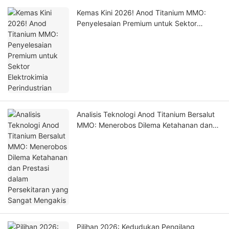
Kemas Kini 2026! Anod Titanium MMO:
Penyelesaian Premium untuk Sektor
Elektrokimia Perindustrian
Analisis Teknologi Anod Titanium Bersalut
MMO: Menerobos Dilema Ketahanan dan
Prestasi dalam Persekitaran yang Sangat
Mengakis
Pilihan 2026: Kedudukan Pengilang