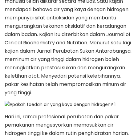
manusia telah diiktiraf secara meluas. Satu kajian
mendapati bahawa air yang kaya dengan hidrogen
mempunyai sifat antioksidan yang membantu
mengurangkan tekanan oksidatif dan keradangan
dalam badan. Kajian itu diterbitkan dalam Journal of
Clinical Biochemistry and Nutrition. Menurut satu lagi
kajian dalam Jurnal Perubatan Sukan Antarabangsa,
meminum air yang tinggi dalam hidrogen boleh
meningkatkan prestasi sukan dan mengurangkan
keletihan otot. Menyedari potensi kelebihannya,
pakar kesihatan telah mempromosikan minum air
yang tinggi.
Hari ini, ramai profesional perubatan dan pakar
pemakanan mengesyorkan memasukkan air
hidrogen tinggi ke dalam rutin penghidratan harian.