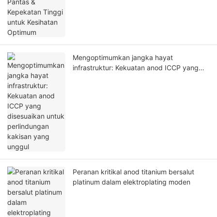
Mengoptimumkan jangka hayat
infrastruktur: Kekuatan anod ICCP yang
disesuaikan untuk perlindungan kakisan
yang unggul
Peranan kritikal anod titanium bersalut
platinum dalam elektroplating moden