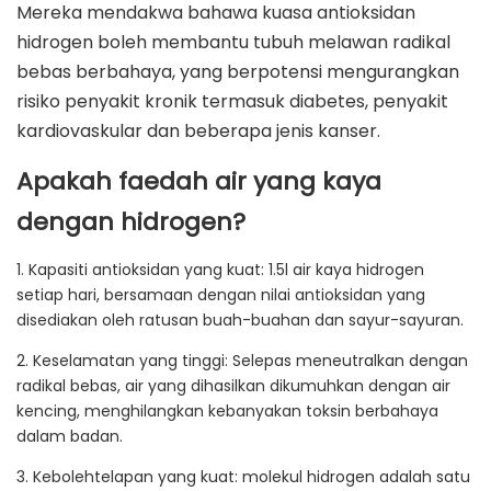
Mereka mendakwa bahawa kuasa antioksidan
hidrogen boleh membantu tubuh melawan radikal
bebas berbahaya, yang berpotensi mengurangkan
risiko penyakit kronik termasuk diabetes, penyakit
kardiovaskular dan beberapa jenis kanser.
Apakah faedah air yang kaya
dengan hidrogen?
1. Kapasiti antioksidan yang kuat: 1.5l air kaya hidrogen
setiap hari, bersamaan dengan nilai antioksidan yang
disediakan oleh ratusan buah-buahan dan sayur-sayuran.
2. Keselamatan yang tinggi: Selepas meneutralkan dengan
radikal bebas, air yang dihasilkan dikumuhkan dengan air
kencing, menghilangkan kebanyakan toksin berbahaya
dalam badan.
3. Kebolehtelapan yang kuat: molekul hidrogen adalah satu