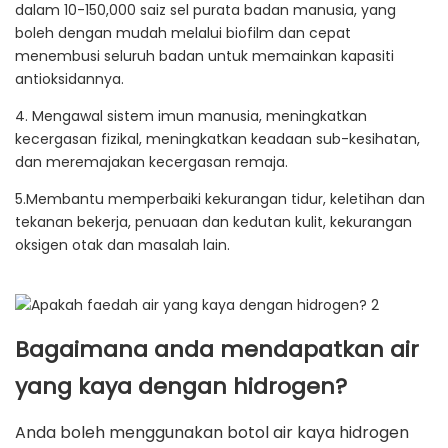
dalam 10-150,000 saiz sel purata badan manusia, yang
boleh dengan mudah melalui biofilm dan cepat
menembusi seluruh badan untuk memainkan kapasiti
antioksidannya.
4. Mengawal sistem imun manusia, meningkatkan
kecergasan fizikal, meningkatkan keadaan sub-kesihatan,
dan meremajakan kecergasan remaja.
5.Membantu memperbaiki kekurangan tidur, keletihan dan
tekanan bekerja, penuaan dan kedutan kulit, kekurangan
oksigen otak dan masalah lain.
Bagaimana anda mendapatkan air
yang kaya dengan hidrogen?
Anda boleh menggunakan botol air kaya hidrogen