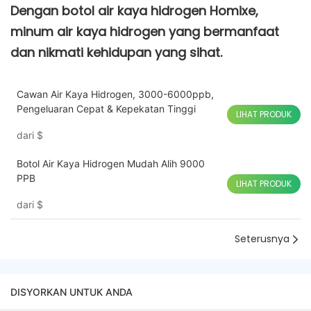
Dengan botol air kaya hidrogen Homixe,
minum air kaya hidrogen yang bermanfaat
dan nikmati kehidupan yang sihat.
Cawan Air Kaya Hidrogen, 3000-6000ppb,
Pengeluaran Cepat & Kepekatan Tinggi
LIHAT PRODUK
dari
$
Botol Air Kaya Hidrogen Mudah Alih 9000
PPB
LIHAT PRODUK
dari
$
Seterusnya
DISYORKAN UNTUK ANDA