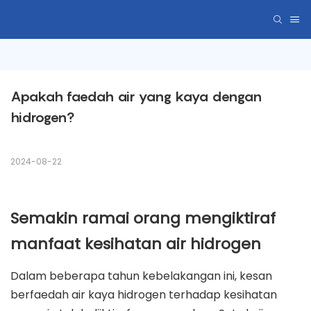
Apakah faedah air yang kaya dengan 
hidrogen?
2024-08-22
Semakin ramai orang mengiktiraf
manfaat kesihatan air hidrogen
Dalam beberapa tahun kebelakangan ini, kesan
berfaedah air kaya hidrogen terhadap kesihatan