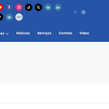
Notícias
Serviços
Contato
Vídeo
ões