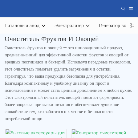
Титановый анод
Электролизер
Генератор водород
Очиститель Фруктов И Овощей
Очиститель фруктов и овощей — это инновационный продукт,
предназначенный для эффективной очистки фруктов и овощей от
вредных пестицидов и бактерий. Используя передовые технологии,
этот очиститель помогает удалить загрязнения и остатки,
гарантируя, что ваша продукция безопасна для употребления.
Благодаря компактному и удобному дизайну он прост в
использовании и может стать ценным дополнением к любой кухне.
Этот электролизный очиститель овощей помогает формировать
более здоровые привычки питания и обеспечивает душевное
спокойствие тем, кто заботится о качестве и безопасности
потребляемой пищи.