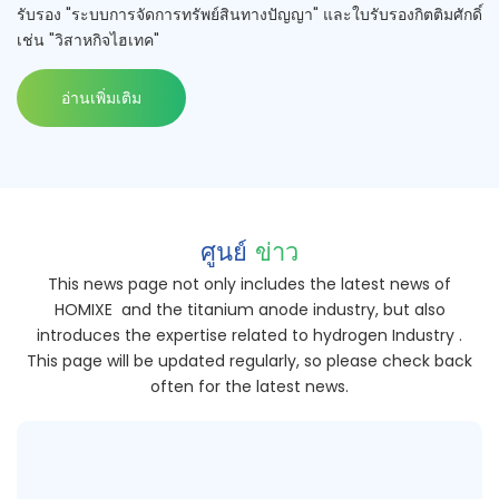
รับรอง "ระบบการจัดการทรัพย์สินทางปัญญา" และใบรับรองกิตติมศักดิ์
เช่น "วิสาหกิจไฮเทค"
อ่านเพิ่มเติม
ศูนย์
ข่าว
This news page not only includes the latest news of
HOMIXE and the titanium anode industry, but also
introduces the expertise related to hydrogen Industry .
This page will be updated regularly, so please check back
often for the latest news.