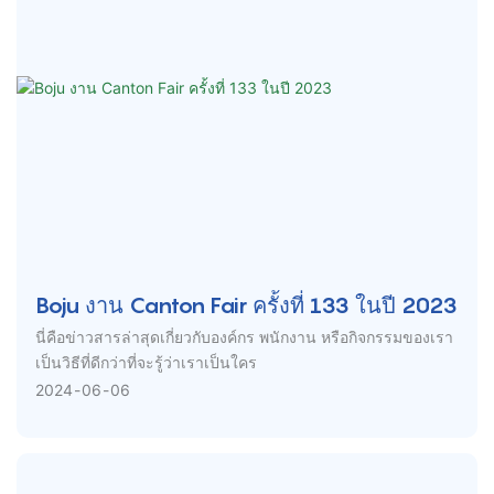
Boju งาน Canton Fair ครั้งที่ 133 ในปี 2023
นี่คือข่าวสารล่าสุดเกี่ยวกับองค์กร พนักงาน หรือกิจกรรมของเรา
เป็นวิธีที่ดีกว่าที่จะรู้ว่าเราเป็นใคร
2024
06
06