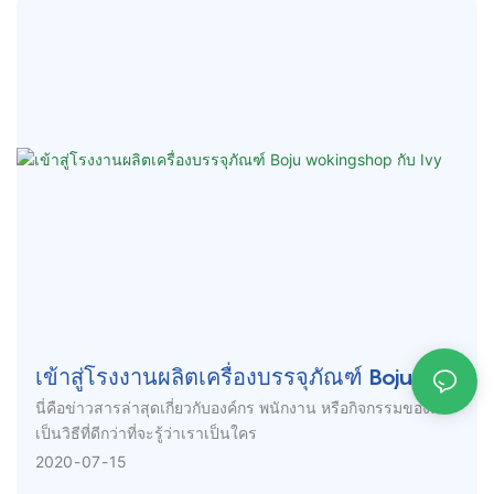
เข้าสู่โรงงานผลิตเครื่องบรรจุภัณฑ์ Boju
wokingshop กับ Ivy
นี่คือข่าวสารล่าสุดเกี่ยวกับองค์กร พนักงาน หรือกิจกรรมของเรา
เป็นวิธีที่ดีกว่าที่จะรู้ว่าเราเป็นใคร
2020
07
15