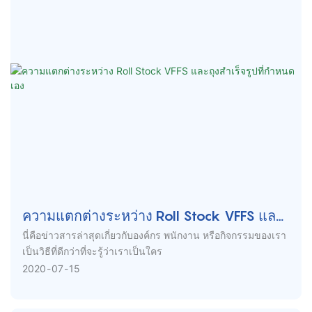
ความแตกต่างระหว่าง Roll Stock VFFS และ
ถุงสำเร็จรูปที่กำหนดเอง
นี่คือข่าวสารล่าสุดเกี่ยวกับองค์กร พนักงาน หรือกิจกรรมของเรา
เป็นวิธีที่ดีกว่าที่จะรู้ว่าเราเป็นใคร
2020
07
15