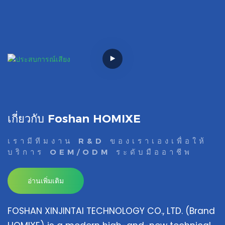
เกี่ยวกับ Foshan HOMIXE
เรามีทีมงาน R&D ของเราเองเพื่อให้
บริการ OEM/ODM ระดับมืออาชีพ
อ่านเพิ่มเติม
FOSHAN XINJINTAI TECHNOLOGY CO., LTD. (Brand