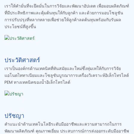
เราให้คำมั่นที่จะยึดมั่นในการวิจัยและพัฒนาอัปเดต เพื่อมอบผลิตภัณฑ์
ที่มีประสิทธิภาพและคุ้มต้นทุนให้กับลูกค้า และด้วยการมอบโซลูชัน
การปรับปรุงที่หลากหลายเพื่อช่วยให้ลูกค้าลดต้นทุนพร้อมกับรับผล
ประโยชน์ที่สูงขึ้น
ประวัติศาสตร์
เราเป็นองค์กรด้านเทคนิคที่ทันสมัยและใหม่ซึ่งทุ่มเทให้กับการวิจัย
แอโนดไททาเนียมและโซลูชันบูรณาการเครื่องวิเคราะห์อิเล็กโทรไลต์
PEM ทางเทคนิคของน้ำอิเล็กโทรไลต์
ปรัชญา
คำแนะนำด้านเทคโนโลยีระดับมืออาชีพและความสามารถในการ
พัฒนาผลิตภัณฑ์ คุณภาพเยี่ยม ประสบการณ์การส่งออกระดับมืออาชีพ