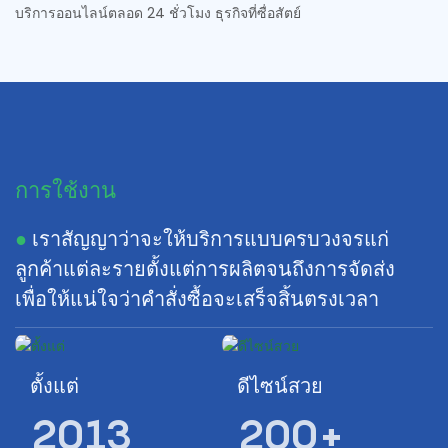
บริการออนไลน์ตลอด 24 ชั่วโมง ธุรกิจที่ซื่อสัตย์
การใช้งาน
●
เราสัญญาว่าจะให้บริการแบบครบวงจรแก่
ลูกค้าแต่ละรายตั้งแต่การผลิตจนถึงการจัดส่ง
เพื่อให้แน่ใจว่าคำสั่งซื้อจะเสร็จสิ้นตรงเวลา
ตั้งแต่
ดีไซน์สวย
2013
200+