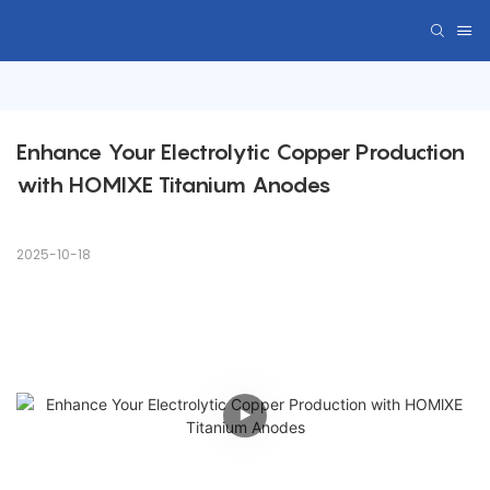
Enhance Your Electrolytic Copper Production 
with HOMlXE Titanium Anodes
2025-10-18