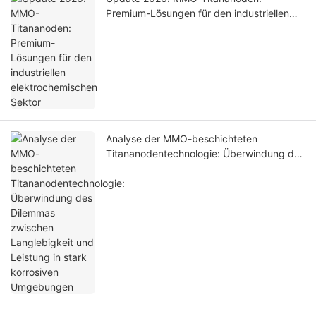
Premium-Lösungen für den industriellen
elektrochemischen Sektor
Analyse der MMO-beschichteten
Titananodentechnologie: Überwindung des
Dilemmas zwischen Langlebigkeit und
Leistung in stark korrosiven Umgebungen