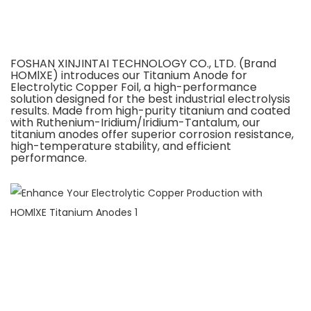
FOSHAN XINJINTAI TECHNOLOGY CO., LTD. (Brand
HOMlXE) introduces our Titanium Anode for
Electrolytic Copper Foil, a high-performance
solution designed for the best industrial electrolysis
results. Made from high-purity titanium and coated
with Ruthenium-Iridium/Iridium-Tantalum, our
titanium anodes offer superior corrosion resistance,
high-temperature stability, and efficient
performance.