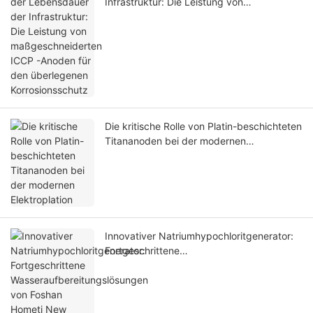
Infrastruktur: Die Leistung von
maßgeschneiderten ICCP -Anoden für den
überlegenen Korrosionsschutz
Die kritische Rolle von Platin-beschichteten
Titananoden bei der modernen
Elektroplation
Innovativer Natriumhypochloritgenerator:
Fortgeschrittene
Wasseraufbereitungslösungen von Foshan
Hometi New Material Co., Ltd.