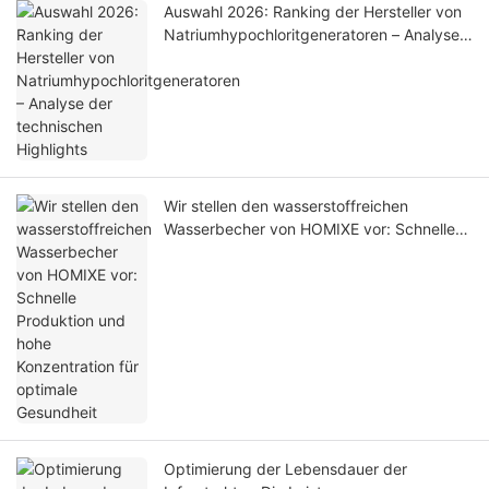
Auswahl 2026: Ranking der Hersteller von
Natriumhypochloritgeneratoren – Analyse
der technischen Highlights
Wir stellen den wasserstoffreichen
Wasserbecher von HOMIXE vor: Schnelle
Produktion und hohe Konzentration für
optimale Gesundheit
Optimierung der Lebensdauer der