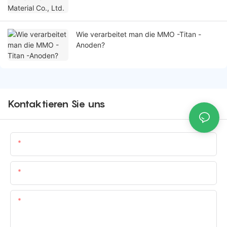
Wie verarbeitet man die MMO -Titan -
Anoden?
Kontaktieren Sie uns
Name
E-Mail
Inhalt