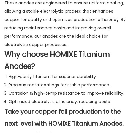
These anodes are engineered to ensure uniform coating,
allowing a stable electrolytic process that enhances
copper foil quality and optimizes production efficiency. By
reducing maintenance costs and improving overall
performance, our anodes are the ideal choice for
electrolytic copper processes.
Why choose HOMlXE Titanium
Anodes?
High-purity titanium for superior durability.
Precious metal coatings for stable performance.
Corrosion & high-temp resistance to improve reliability.
Optimized electrolysis efficiency, reducing costs.
Take your copper foil production to the
next level with HOMlXE Titanium Anodes.