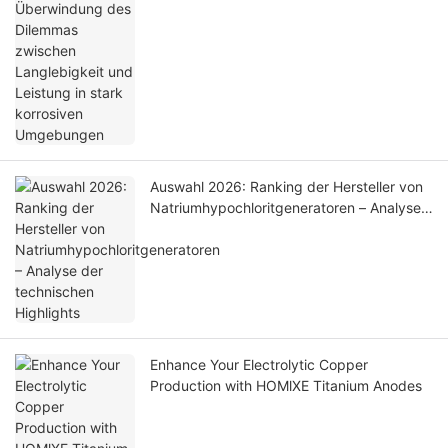
Auswahl 2026: Ranking der Hersteller von
Natriumhypochloritgeneratoren – Analyse
der technischen Highlights
Enhance Your Electrolytic Copper
Production with HOMlXE Titanium Anodes