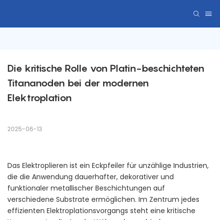
Die kritische Rolle von Platin-beschichteten 
Titananoden bei der modernen 
Elektroplation
2025-06-13
Das Elektroplieren ist ein Eckpfeiler für unzählige Industrien,
die die Anwendung dauerhafter, dekorativer und
funktionaler metallischer Beschichtungen auf
verschiedene Substrate ermöglichen. Im Zentrum jedes
effizienten Elektroplationsvorgangs steht eine kritische