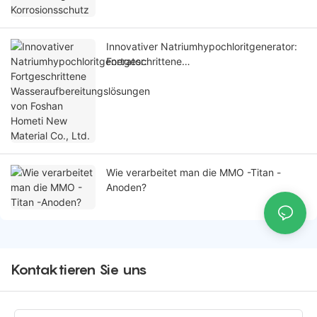
Innovativer Natriumhypochloritgenerator:
Fortgeschrittene
Wasseraufbereitungslösungen von Foshan
Hometi New Material Co., Ltd.
Wie verarbeitet man die MMO -Titan -
Anoden?
Kontaktieren Sie uns