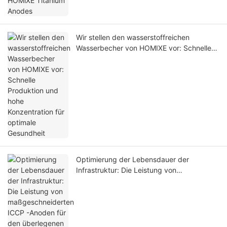
Wir stellen den wasserstoffreichen
Wasserbecher von HOMIXE vor: Schnelle
Produktion und hohe Konzentration für
optimale Gesundheit
Optimierung der Lebensdauer der
Infrastruktur: Die Leistung von
maßgeschneiderten ICCP -Anoden für den
überlegenen Korrosionsschutz