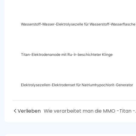
Wasserstoff-Wasser-Elektrolysezelle für Wasserstoff-Wasserflasche
Titan-Elektrodenanode mit Ru-Ir-beschichteter Klinge
Elektrolysezellen-Elektrodenset für Natriumhypochlorit-Generator
Verlieben