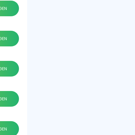
GEN
GEN
GEN
GEN
GEN