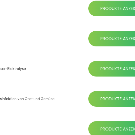
PRODUKTE ANZEI
PRODUKTE ANZEI
PRODUKTE ANZEI
sser-Elektrolyse
PRODUKTE ANZEI
Desinfektion von Obst und Gemüse
PRODUKTE ANZEI