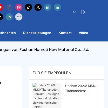
chrichten
Dienstleistungen
Kontakt
Video
ngen von Foshan Hometi New Material Co., Ltd.
FÜR SIE EMPFOHLEN
 
Update 2026! MMO-
Titananoden:
Premium-Lösungen
für den industriellen
elektrochemischen