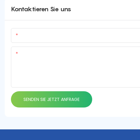
Kontaktieren Sie uns
Name
Inhalt
SENDEN SIE JETZT ANFRAGE