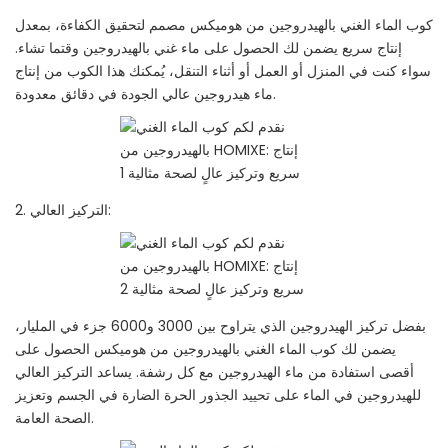
كوب الماء الغني بالهيدروجين من هوميكس مصمم لتحقيق الكفاءة، بمعدل
إنتاج سريع يضمن لك الحصول على ماء غني بالهيدروجين وقتما تشاء.
سواء كنت في المنزل أو العمل أو أثناء التنقل، يُمكنك هذا الكوب من إنتاج
ماء هيدروجين عالي الجودة في دقائق معدودة.
2. التركيز العالي:
بفضل تركيز الهيدروجين الذي يتراوح بين 3000 و6000 جزء في المليار،
يضمن لك كوب الماء الغني بالهيدروجين من هوميكس الحصول على
أقصى استفادة من ماء الهيدروجين مع كل رشفة. يساعد التركيز العالي
للهيدروجين في الماء على تحييد الجذور الحرة الضارة في الجسم وتعزيز
الصحة العامة.