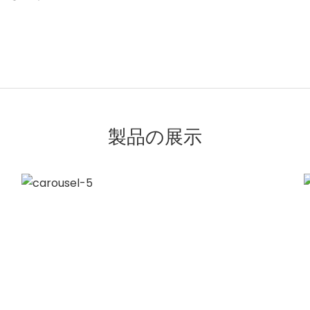
製品の展示