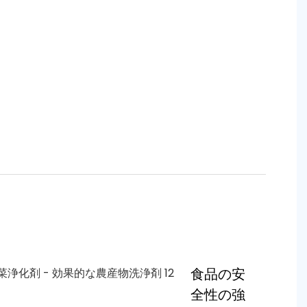
食品の安
全性の強