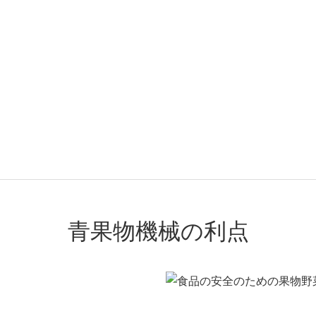
青果物機械の利点