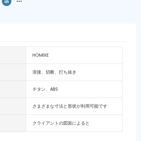
HOMIXE
溶接、切断、打ち抜き
チタン、ABS
さまざまな寸法と形状が利用可能です
クライアントの図面によると