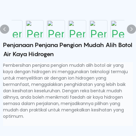
Penjanaan Penjana Pengion Mudah Alih Botol
Air Kaya Hidrogen
Pembersihan penjana pengion mudah alih botol air yang
kaya dengan hidrogen ini menggunakan teknologi termaju
untuk menyelitkan air dengan ion hidrogen yang
bermanfaat, menggalakkan penghidratan yang lebih baik
dan kesihatan keseluruhan. Dengan reka bentuk mudah
alihnya, anda boleh menikmati faedah air kaya hidrogen
semasa dalam perjalanan, menjadikannya pilihan yang
mudah dan praktikal untuk mengekalkan kesihatan yang
optimum.