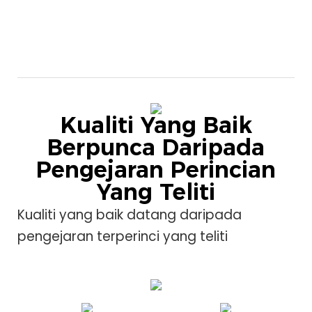
Kualiti Yang Baik
Berpunca Daripada
Pengejaran Perincian
Yang Teliti
Kualiti yang baik datang daripada
pengejaran terperinci yang teliti