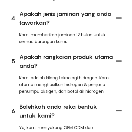
Apakah jenis jaminan yang anda
4
tawarkan?
Kami memberikan jaminan 12 bulan untuk
semua barangan kami.
Apakah rangkaian produk utama
5
anda?
Kami adalah kilang teknologi hidrogen. Kami
utama menghasilkan hidrogen & penjana
penumpu oksigen, dan botol air hidrogen.
Bolehkah anda reka bentuk
6
untuk kami?
Ya, kami menyokong OEM ODM dan