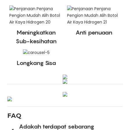
Meningkatkan
Anti penuaan
Sub-kesihatan
Longkang Sisa
FAQ
Adakah terdapat sebarang