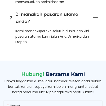
menyesuaikan perkhidmatan
Di manakah pasaran utama
7
anda?
Kami mengeksport ke seluruh dunia, dan kini
pasaran utama kami ialah Asia, Amerika dan
Eropah.
Hubungi
Bersama Kami
Hanya tinggalkan e-mel atau nombor telefon anda dalam
bentuk kenalan supaya kami boleh menghantar sebut
harga percuma untuk pelbagai reka bentuk kami!
Nama