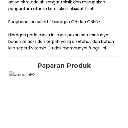
anion Nitro adalah sangat toksik dan merupakan
pengantara utama kerosakan oksidatif sel;
Penghapusan selektif hidrogen OH dan ONNN-
Hidrogen pada masa ini merupakan satu-satunya
bahan antioksidan terpilih yang diketahui, dan bahan
lain seperti vitamin C tidak mempunyai fungsi ini.
Paparan Produk