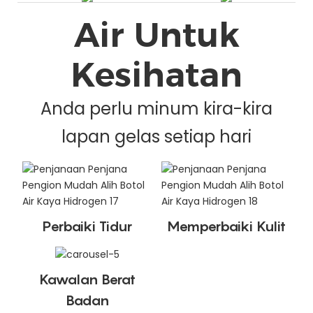
Air Untuk
Kesihatan
Anda perlu minum kira-kira
lapan gelas setiap hari
Perbaiki Tidur
Memperbaiki Kulit
Kawalan Berat
Badan