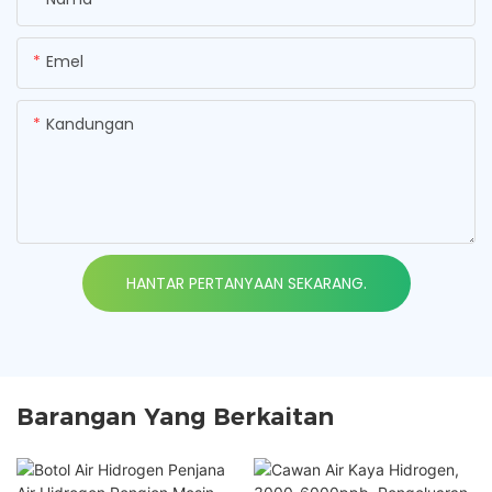
Emel
Kandungan
HANTAR PERTANYAAN SEKARANG.
Barangan Yang Berkaitan