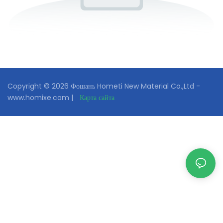
Copyright © 2026 Фошань Hometi New Material Co.,Ltd -
www.homixe.com |
Карта сайта