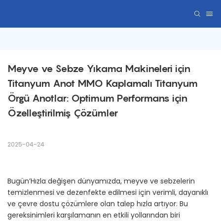
Meyve ve Sebze Yıkama Makineleri için 
Titanyum Anot MMO Kaplamalı Titanyum 
Örgü Anotlar: Optimum Performans için 
Özelleştirilmiş Çözümler
2025-04-24
Bugün’Hızla değişen dünyamızda, meyve ve sebzelerin
temizlenmesi ve dezenfekte edilmesi için verimli, dayanıklı
ve çevre dostu çözümlere olan talep hızla artıyor. Bu
gereksinimleri karşılamanın en etkili yollarından biri