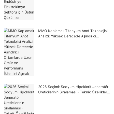
MMO Kaplamalı Titanyum Anot Teknolojisi
Analizi: Yüksek Derecede Aşındırıcı
Ortamlarda Uzun Ömür ve Performans
İkilemini Aşmak
2026 Seçimi: Sodyum Hipoklorit Jeneratör
Üreticilerinin Sıralaması - Teknik Özelliklerin
Analizi