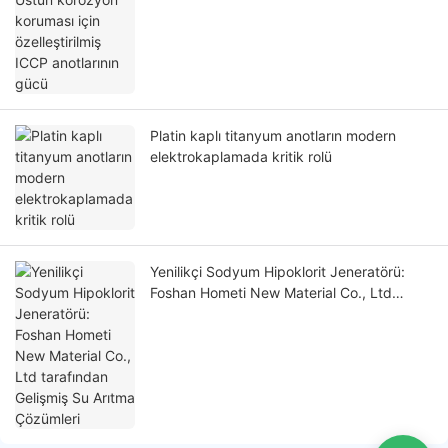
Platin kaplı titanyum anotların modern
elektrokaplamada kritik rolü
Yenilikçi Sodyum Hipoklorit Jeneratörü:
Foshan Hometi New Material Co., Ltd
tarafından Gelişmiş Su Arıtma Çözümleri