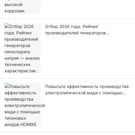
Отбор 2026 года: Рейтинг
производителей генераторов
гипохлорита натрия — анализ
технических характеристик.
Повысьте эффективность производства
электролитической меди с помощью
титановых анодов HOMlXE