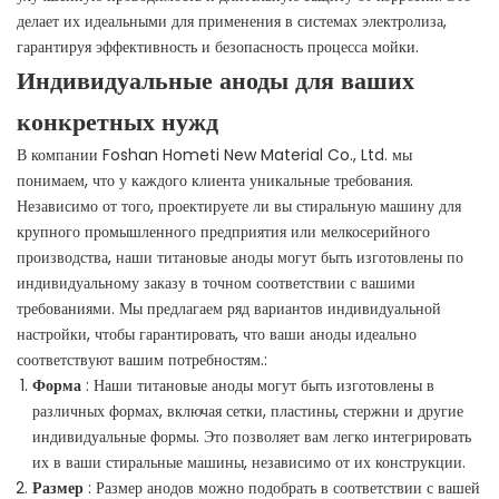
делает их идеальными для применения в системах электролиза,
гарантируя эффективность и безопасность процесса мойки.
Индивидуальные аноды для ваших
конкретных нужд
В компании Foshan Hometi New Material Co., Ltd. мы
понимаем, что у каждого клиента уникальные требования.
Независимо от того, проектируете ли вы стиральную машину для
крупного промышленного предприятия или мелкосерийного
производства, наши титановые аноды могут быть изготовлены по
индивидуальному заказу в точном соответствии с вашими
требованиями. Мы предлагаем ряд вариантов индивидуальной
настройки, чтобы гарантировать, что ваши аноды идеально
соответствуют вашим потребностям.:
Форма
: Наши титановые аноды могут быть изготовлены в
различных формах, включая сетки, пластины, стержни и другие
индивидуальные формы. Это позволяет вам легко интегрировать
их в ваши стиральные машины, независимо от их конструкции.
Размер
: Размер анодов можно подобрать в соответствии с вашей