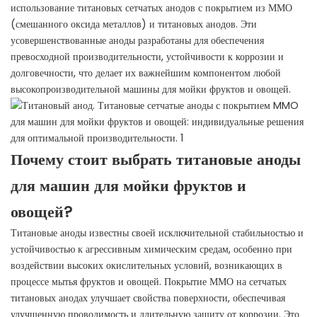
использование титановых сетчатых анодов с покрытием из ММО
(смешанного оксида металлов) и титановых анодов. Эти
усовершенствованные аноды разработаны для обеспечения
превосходной производительности, устойчивости к коррозии и
долговечности, что делает их важнейшим компонентом любой
высокопроизводительной машины для мойки фруктов и овощей.
Почему стоит выбрать титановые аноды
для машин для мойки фруктов и
овощей?
Титановые аноды известны своей исключительной стабильностью и
устойчивостью к агрессивным химическим средам, особенно при
воздействии высоких окислительных условий, возникающих в
процессе мытья фруктов и овощей. Покрытие ММО на сетчатых
титановых анодах улучшает свойства поверхности, обеспечивая
улучшенную проводимость и длительную защиту от коррозии. Это