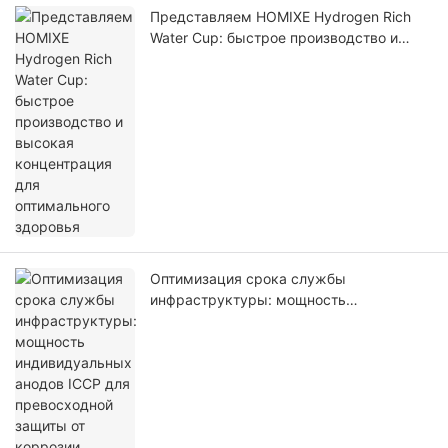
Представляем HOMIXE Hydrogen Rich
Water Cup: быстрое производство и
высокая концентрация для
оптимального здоровья
Оптимизация срока службы
инфраструктуры: мощность
индивидуальных анодов ICCP для
превосходной защиты от коррозии