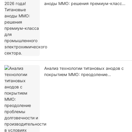
аноды MMO: решения премиум-класса
для промышленного
электрохимического сектора.
Анализ технологии титановых анодов с
покрытием MMO: преодоление
проблемы долговечности и
производительности в условиях
высокой коррозии.