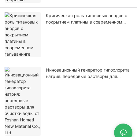
Критическая роль титановых анодов с
покрытием платины в современном
гальванинге
Инновационный генератор гипохлорита
натрия: передовые растворы для
очистки воды от Foshan Hometi New
Material Co., Ltd