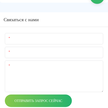
Связаться с нами
Имя
Электронная Почта
Содержание
ОТПРАВИТЬ ЗАПРОС СЕЙЧАС