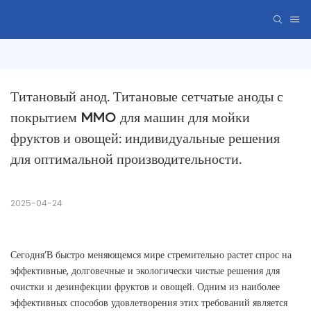
Титановый анод. Титановые сетчатые аноды с 
покрытием MMO для машин для мойки 
фруктов и овощей: индивидуальные решения 
для оптимальной производительности.
2025-04-24
Сегодня’В быстро меняющемся мире стремительно растет спрос на
эффективные, долговечные и экологически чистые решения для
очистки и дезинфекции фруктов и овощей. Одним из наиболее
эффективных способов удовлетворения этих требований является