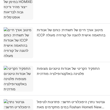
אופטימלית
מיטוב אורך חיים של תשתית: כוחם של אנודות
ICCP בהתאמה אישית להגנה על קורוזיה מעולה
התפקיד הקריטי של אנודות טיטניום מצופות
פלטינה באלקטרופילציה מודרנית
גנרטור נתרן היפוכלוריט חדשני: פתרונות לטיפול
במים מתקדמים מאת Foshan Hometi New