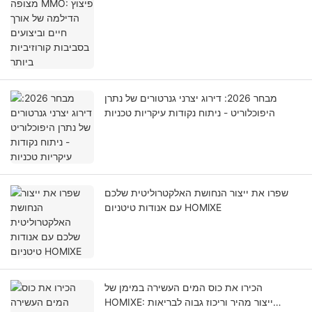
קורוזיביות ביותר
מבחר 2026: דירוג יצרני גנרטורים של נתרן
היפוכלוריט - ניתוח נקודות עיקריות טכניות
שפרו את ייצור הנחושת האלקטרוליטית שלכם
עם אנודות טיטניום HOMlXE
הכירו את כוס המים העשירה במימן של
HOMIXE: ייצור מהיר וריכוז גבוה לבריאות