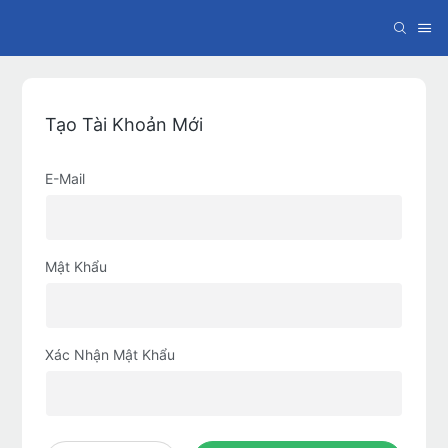
Tạo Tài Khoản Mới
E-Mail
Mật Khẩu
Xác Nhận Mật Khẩu