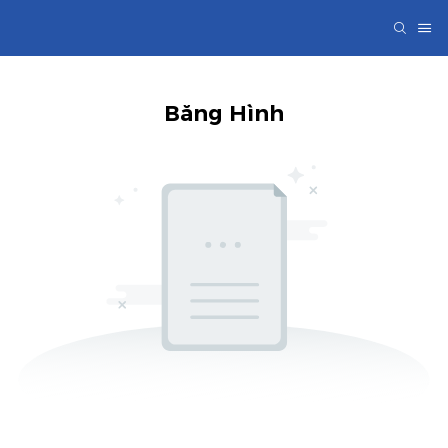
Băng Hình