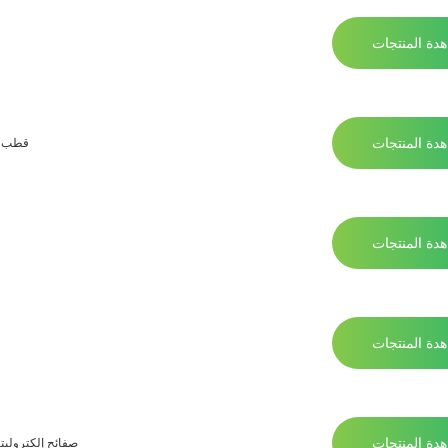
دة المنتجات
دة المنتجات
قطب كه
دة المنتجات
دة المنتجات
دة المنتجات
صفائح إلكتروليتي