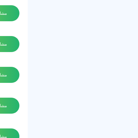
مشاه
مشاه
مشاه
مشاه
مشاه