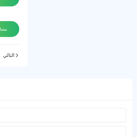
مشاه
التالي