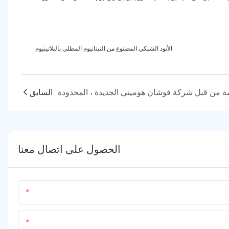
الأنود الشبكي المصنوع من التيتانيوم المطلي بالبلاتينيوم
السابق
الحصول على اتصال معنا
اسم
المحتوى