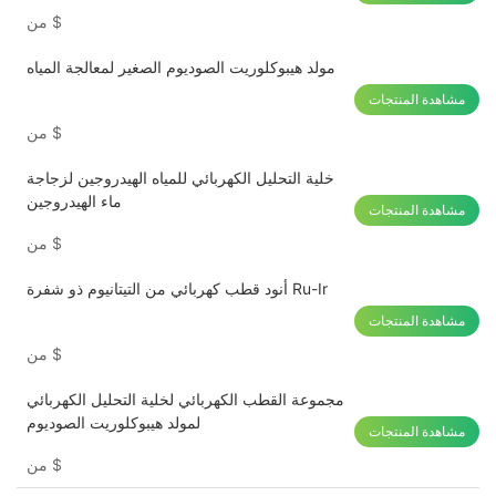
$
من
مولد هيبوكلوريت الصوديوم الصغير لمعالجة المياه
مشاهدة المنتجات
$
من
خلية التحليل الكهربائي للمياه الهيدروجين لزجاجة
ماء الهيدروجين
مشاهدة المنتجات
$
من
أنود قطب كهربائي من التيتانيوم ذو شفرة Ru-Ir
مشاهدة المنتجات
$
من
مجموعة القطب الكهربائي لخلية التحليل الكهربائي
لمولد هيبوكلوريت الصوديوم
مشاهدة المنتجات
$
من