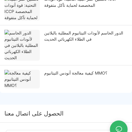
المخصصة لحماية تآكل متفوقة
الدور الحاسم لأنودات التيتانيوم المطلية بالبلاتين
في الطلاء الكهربائي الحديث
كيفية معالجة أنودس التيتانيوم MMO؟
الحصول على اتصال معنا