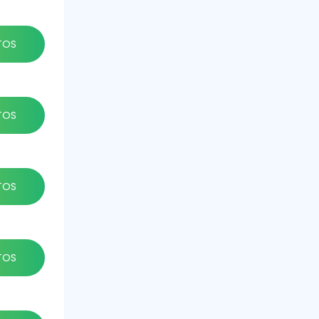
TOS
TOS
TOS
TOS