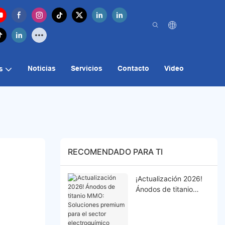
Noticias
Servicios
Contacto
Video
s
RECOMENDADO PARA TI
¡Actualización 2026!
Ánodos de titanio
MMO: Soluciones
premium para el
sector electroquímico