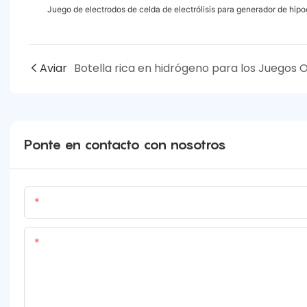
Juego de electrodos de celda de electrólisis para generador de hipoc
Aviar
Ponte en contacto con nosotros
Nombre
Contenido