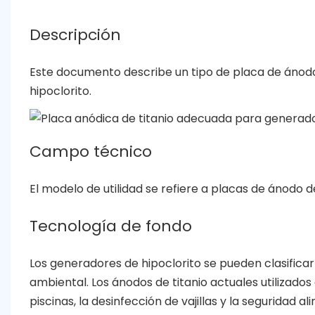
Descripción
Este documento describe un tipo de placa de ánod
hipoclorito.
Campo técnico
El modelo de utilidad se refiere a placas de ánodo 
Tecnología de fondo
Los generadores de hipoclorito se pueden clasificar
ambiental. Los ánodos de titanio actuales utilizados
piscinas, la desinfección de vajillas y la seguridad