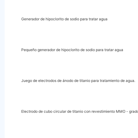
Generador de hipoclorito de sodio para tratar agua
Pequeño generador de hipoclorito de sodio para tratar agua
Juego de electrodos de ánodo de titanio para tratamiento de agua.
Electrodo de cubo circular de titanio con revestimiento MMO - grado