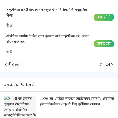
टाइटेनियम बाहरी हेक्सागोनल स्क्रू चीन निर्माताओं ने अनुकूलित
किया
उत्पाद देखें
से
$
औद्योगिक उपयोग के लिए उच्च गुणवत्ता वाले टाइटेनियम नट, बोल्ट
और स्क्रू सेट
उत्पाद देखें
से
$
पिछला
अगला
आप के लिए सिफारिश की
2026 का अपडेट! एमएमओ टाइटेनियम एनोड्स: औद्योगिक
इलेक्ट्रोकेमिकल क्षेत्र के लिए प्रीमियम समाधान