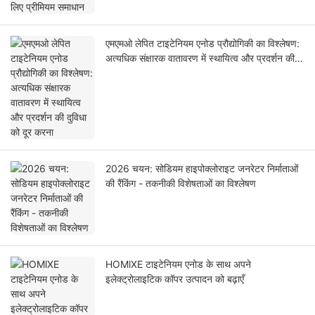
एमएमओ लेपित टाइटेनियम एनोड प्रौद्योगिकी का विश्लेषण:
अत्यधिक संक्षारक वातावरण में स्थायित्व और प्रदर्शन की
दुविधा को दूर करना
2026 चयन: सोडियम हाइपोक्लोराइट जनरेटर निर्माताओं
की रैंकिंग - तकनीकी विशेषताओं का विश्लेषण
HOMlXE टाइटेनियम एनोड के साथ अपने
इलेक्ट्रोलाइटिक कॉपर उत्पादन को बढ़ाएँ