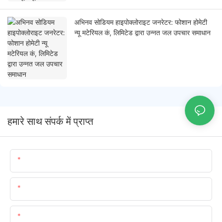
अभिनव सोडियम हाइपोक्लोराइट जनरेटर: फोशान होमेटी
न्यू मटेरियल कं, लिमिटेड द्वारा उन्नत जल उपचार समाधान
हमारे साथ संपर्क में प्राप्त
नाम
ईमेल
सामग्री