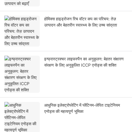
होमिक्स हाइड्रोजन रिच वॉटर कप का परिचय: तेज़
उत्पादन और बेहतरीन स्वास्थ्य के लिए उच्च सांद्रता
इन्फ्रास्ट्रक्चर लाइफस्पैन का अनुकूलन: बेहतर संक्षारण
संरक्षण के लिए अनुकूलित ICCP एनोड्स की शक्ति
आधुनिक इलेक्ट्रोप्लेटिंग में प्लैटिनम-लेपित टाइटेनियम
एनोड्स की महत्वपूर्ण भूमिका