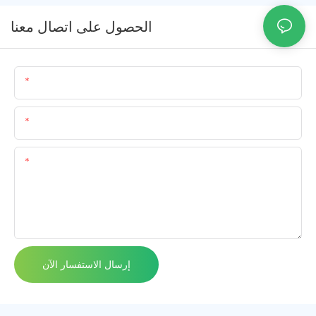
الحصول على اتصال معنا
اسم
البريد الإلكتروني
المحتوى
إرسال الاستفسار الآن