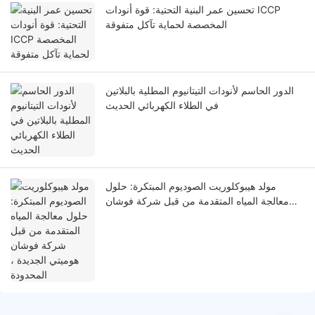
تحسين عمر البنية التحتية: قوة أنودات ICCP
المخصصة لحماية تآكل متفوقة
الدور الحاسم لأنودات التيتانيوم المطلية بالبلاتين
في الطلاء الكهربائي الحديث
مولد هيبوكلوريت الصوديوم المبتكرة: حلول
معالجة المياه المتقدمة من قبل شركة فوشان
هوميتي الجديدة ، المحدودة