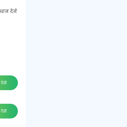
धान देने
देखें
देखें