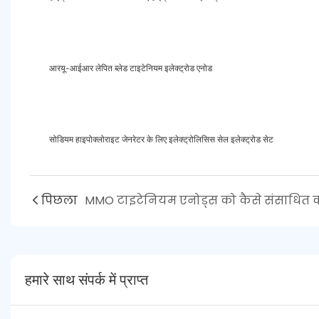
आरयू-आईआर लेपित ब्लेड टाइटेनियम इलेक्ट्रोड एनोड
सोडियम हाइपोक्लोराइट जेनरेटर के लिए इलेक्ट्रोलिसिस सेल इलेक्ट्रोड सेट
पिछला
हमारे साथ संपर्क में प्राप्त