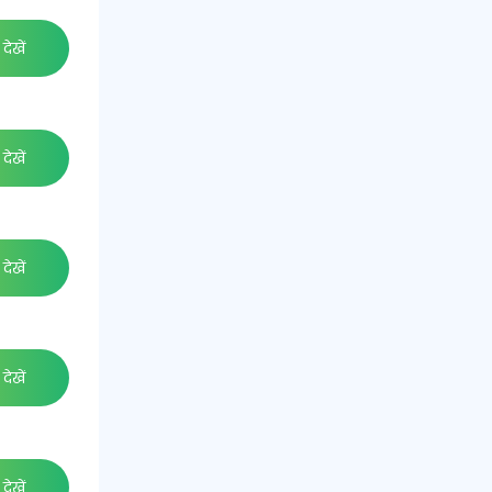
देखें
देखें
देखें
देखें
देखें