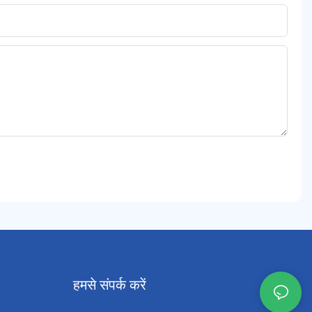
हमसे संपर्क करें