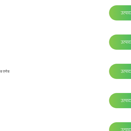
उत्पाद 
उत्पाद 
उत्पाद 
ोड एनोड
उत्पाद 
उत्पाद 