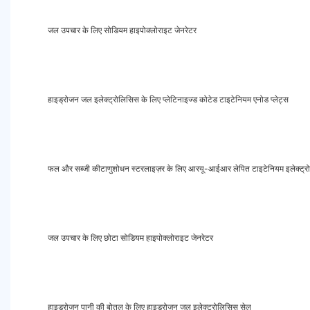
जल उपचार के लिए सोडियम हाइपोक्लोराइट जेनरेटर
हाइड्रोजन जल इलेक्ट्रोलिसिस के लिए प्लेटिनाइज्ड कोटेड टाइटेनियम एनोड प्लेट्स
फल और सब्जी कीटाणुशोधन स्टरलाइज़र के लिए आरयू-आईआर लेपित टाइटेनियम इलेक्ट्र
जल उपचार के लिए छोटा सोडियम हाइपोक्लोराइट जेनरेटर
हाइड्रोजन पानी की बोतल के लिए हाइड्रोजन जल इलेक्ट्रोलिसिस सेल