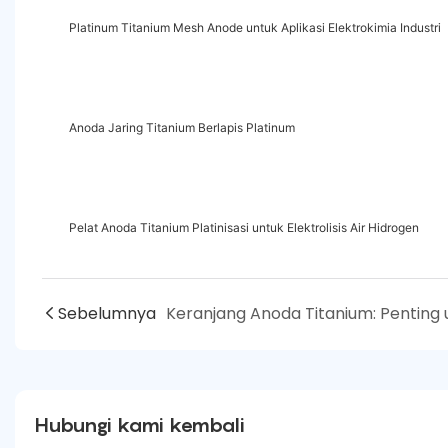
Platinum Titanium Mesh Anode untuk Aplikasi Elektrokimia Industri
Anoda Jaring Titanium Berlapis Platinum
Pelat Anoda Titanium Platinisasi untuk Elektrolisis Air Hidrogen
Sebelumnya
Hubungi kami kembali