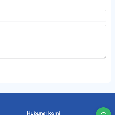
Hubungi kami