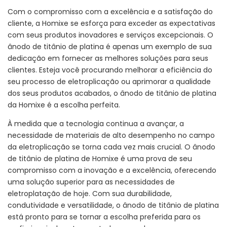
Com o compromisso com a excelência e a satisfação do
cliente, a Homixe se esforça para exceder as expectativas
com seus produtos inovadores e serviços excepcionais. O
ânodo de titânio de platina é apenas um exemplo de sua
dedicação em fornecer as melhores soluções para seus
clientes. Esteja você procurando melhorar a eficiência do
seu processo de eletroplicação ou aprimorar a qualidade
dos seus produtos acabados, o ânodo de titânio de platina
da Homixe é a escolha perfeita.
À medida que a tecnologia continua a avançar, a
necessidade de materiais de alto desempenho no campo
da eletroplicação se torna cada vez mais crucial. O ânodo
de titânio de platina de Homixe é uma prova de seu
compromisso com a inovação e a excelência, oferecendo
uma solução superior para as necessidades de
eletroplatação de hoje. Com sua durabilidade,
condutividade e versatilidade, o ânodo de titânio de platina
está pronto para se tornar a escolha preferida para os