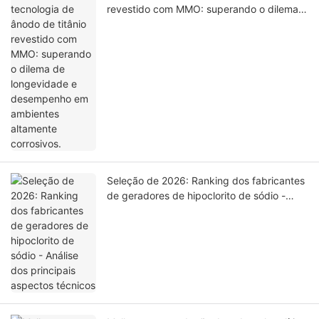
revestido com MMO: superando o dilema
de longevidade e desempenho em
ambientes altamente corrosivos.
Seleção de 2026: Ranking dos fabricantes
de geradores de hipoclorito de sódio -
Análise dos principais aspectos técnicos