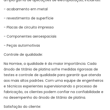
ampla gama de aplicações de eletroplatação, incluindo:
- acabamento em metal
- revestimento de superfície
- Placas de circuito impresso
- Componentes aeroespaciais
- Peças automotivas
Controle de qualidade:
Na Homixe, a qualidade é da maior importância. Cada
ânodo de titânio de platina sofre medidas rigorosas de
testes e controle de qualidade para garantir que atenda
aos mais altos padrões. Com uma equipe de engenheiros
e técnicos experientes supervisionando o processo de
fabricação, os clientes podem confiar na confiabilidade e
no desempenho do ânodo de titânio de platina.
Satisfação do cliente: