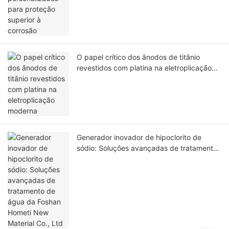
O papel crítico dos ânodos de titânio
revestidos com platina na eletroplicação
moderna
Generador inovador de hipoclorito de
sódio: Soluções avançadas de tratamento
de água da Foshan Hometi New Material
Co., Ltd