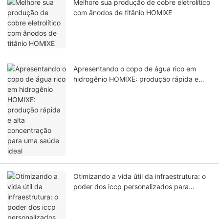
Melhore sua produção de cobre eletrolítico
com ânodos de titânio HOMlXE
Apresentando o copo de água rico em
hidrogênio HOMIXE: produção rápida e
alta concentração para uma saúde ideal
Otimizando a vida útil da infraestrutura: o
poder dos iccp personalizados para
proteção superior à corrosão