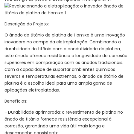
Descrição do Projeto:
O ânodo de titânio de platina de Homixe é uma inovação
inovadora no campo da eletroplatação. Combinando a
durabilidade do titânio com a condutividade da platina,
este ânodo oferece resistência e longevidade de corrosão
superiores em comparação com os anodos tradicionais.
Com a capacidade de suportar ambientes químicos
severos e temperaturas extremas, o ânodo de titânio de
platina é a escolha ideal para uma ampla gama de
aplicações eletroplatadas.
Benefícios:
- Durabilidade aprimorada: o revestimento de platina no
ânodo de titânio fornece resistência excepcional à
corrosão, garantindo uma vida útil mais longa e
desempenho consistente.