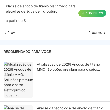
Placas de ânodo de titânio platinizado para
eletrólise de água de hidrogênio
VER PRODUTOS
a partir de
$
Prev.
Próximo
RECOMENDADO PARA VOCÊ
Atualização de 2026! Ânodos de titânio
MMO: Soluções premium para o setor
eletroquímico industrial.
Análise da tecnologia de ânodo de titânio