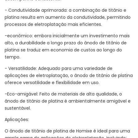
- Condutividade aprimorada: a combinação de titânio e
platina resulta em aumento da condutividade, permitindo
processos de eletroplatação mais eficientes.
-econômico: embora inicialmente um investimento mais
alto, a durabilidade a longo prazo do ânodo de titânio de
platina se traduz em economia de custos ao longo do
tempo.
- Versatilidade: Adequado para uma variedade de
aplicações de eletroplatação, o ânodo de titânio de platina
oferece versatilidade e flexibilidade em uso.
-Eco-amigável: Feito de materiais de alta qualidade, o
ânodo de titânio de platina é ambientalmente amigável e
sustentável.
Aplicações:
O ânodo de titânio de platina de Homixe é ideal para uma