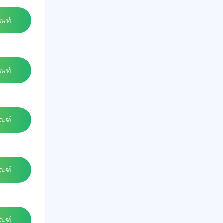
ัณฑ์
ัณฑ์
ัณฑ์
ัณฑ์
ัณฑ์