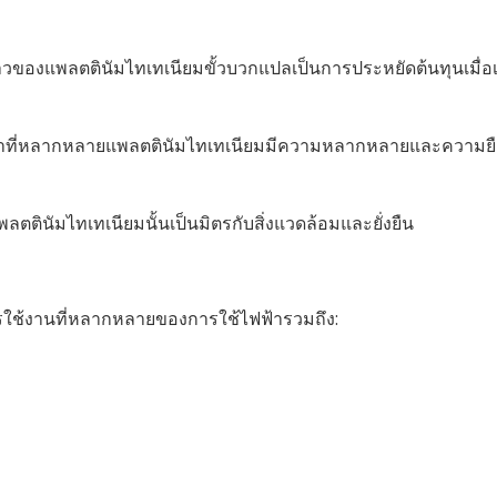
าวของแพลตตินัมไทเทเนียมขั้วบวกแปลเป็นการประหยัดต้นทุนเมื่อ
ฟ้าที่หลากหลายแพลตตินัมไทเทเนียมมีความหลากหลายและความยื
พลตตินัมไทเทเนียมนั้นเป็นมิตรกับสิ่งแวดล้อมและยั่งยืน
ใช้งานที่หลากหลายของการใช้ไฟฟ้ารวมถึง: