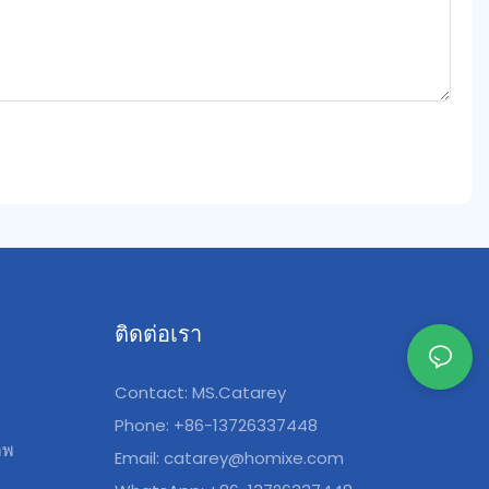
ติดต่อเรา
Contact: MS.Catarey
Phone: +86-13726337448
าพ
Email:
catarey@homixe.com