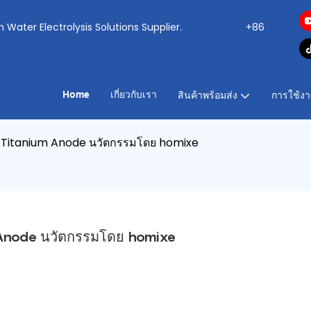
ogen Water Electrolysis Solutions Supplier.
+86
Home
เกี่ยวกับเรา
สินค้าพร้อมส่ง
การใช้ง
um Titanium Anode นวัตกรรมโดย homixe
um Anode นวัตกรรมโดย homixe