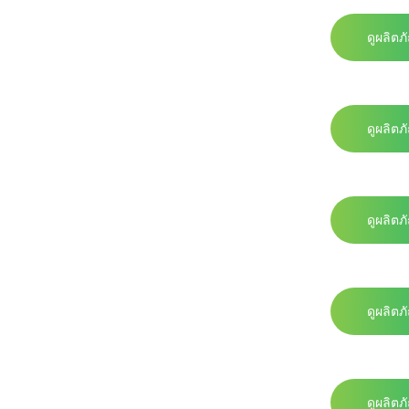
ดูผลิตภ
ดูผลิตภ
ดูผลิตภ
ดูผลิตภ
ม
ดูผลิตภ