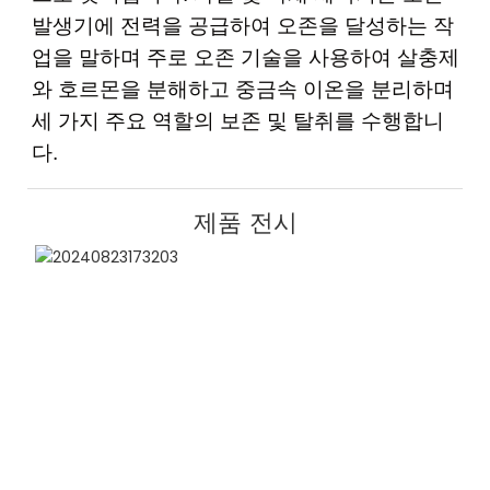
발생기에 전력을 공급하여 오존을 달성하는 작
업을 말하며 주로 오존 기술을 사용하여 살충제
와 호르몬을 분해하고 중금속 이온을 분리하며
세 가지 주요 역할의 보존 및 탈취를 수행합니
다.
제품 전시