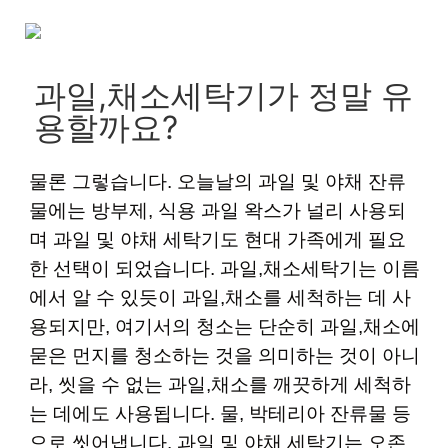
과일,채소세탁기가 정말 유
물론 그렇습니다. 오늘날의 과일 및 야채 잔류
물에는 방부제, 식용 과일 왁스가 널리 사용되
며 과일 및 야채 세탁기도 현대 가족에게 필요
한 선택이 되었습니다. 과일,채소세탁기는 이름
에서 알 수 있듯이 과일,채소를 세척하는 데 사
용되지만, 여기서의 청소는 단순히 과일,채소에
묻은 먼지를 청소하는 것을 의미하는 것이 아니
라, 씻을 수 없는 과일,채소를 깨끗하게 세척하
는 데에도 사용됩니다. 물, 박테리아 잔류물 등
으로 씻어냅니다. 과일 및 야채 세탁기는 오존