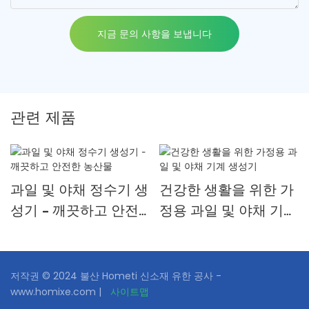
지금 문의 사항을 보냅니다
관련 제품
과일 및 야채 정수기 생
건강한 생활을 위한 가
성기 - 깨끗하고 안전
정용 과일 및 야채 기계
한 농산물
생성기
저작권 © 2024 불산 Hometi 신소재 유한 공사 -
www.homixe.com |
사이트맵