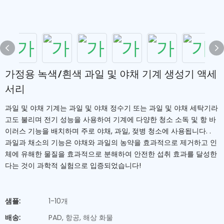
가정용 녹색/흰색 과일 및 야채 기계 생성기 액세
서리
과일 및 야채 기계는 과일 및 야채 정수기 또는 과일 및 야채 세탁기라
고도 불리며 전기 성능을 사용하여 기계에 다양한 청소 소독 및 항 바
이러스 기능을 배치하며 주로 야채, 과일, 젖병 청소에 사용됩니다. .
과일과 채소의 기능은 야채와 과일의 농약을 효과적으로 제거하고 인
체에 유해한 물질을 효과적으로 분해하여 안전한 섭취 효과를 달성한
다는 것이 과학적 실험으로 입증되었습니다!
샘플:
1-10개
배송:
PAD, 항공, 해상 화물