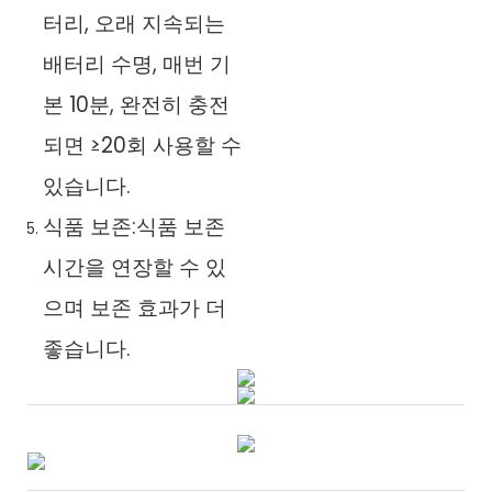
터리, 오래 지속되는
배터리 수명, 매번 기
본 10분, 완전히 충전
되면 ≥20회 사용할 수
있습니다.
식품 보존:식품 보존
시간을 연장할 수 있
으며 보존 효과가 더
좋습니다.