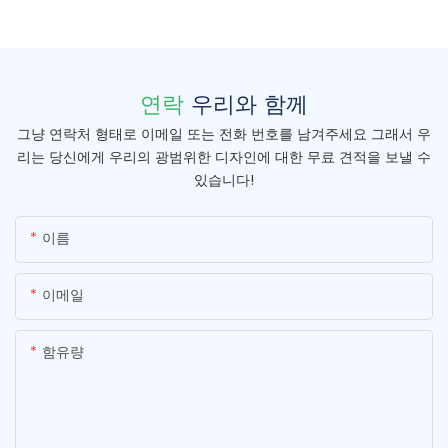
연락
우리와 함께
그냥 연락처 형태로 이메일 또는 전화 번호를 남겨주세요 그래서 우
리는 당신에게 우리의 광범위한 디자인에 대한 무료 견적을 보낼 수
있습니다!
이름
이메일
함유량