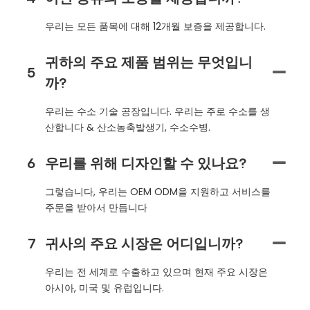
우리는 모든 품목에 대해 12개월 보증을 제공합니다.
귀하의 주요 제품 범위는 무엇입니
5
까?
우리는 수소 기술 공장입니다. 우리는 주로 수소를 생
산합니다 & 산소농축발생기, 수소수병.
6
우리를 위해 디자인할 수 있나요?
그렇습니다, 우리는 OEM ODM을 지원하고 서비스를
주문을 받아서 만듭니다
7
귀사의 주요 시장은 어디입니까?
우리는 전 세계로 수출하고 있으며 현재 주요 시장은
아시아, 미국 및 유럽입니다.