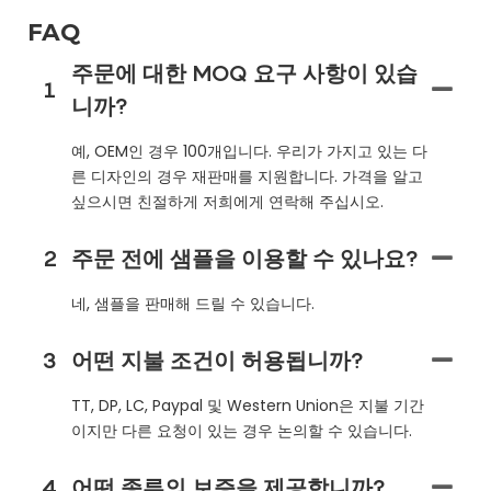
FAQ
주문에 대한 MOQ 요구 사항이 있습
1
니까?
예, OEM인 경우 100개입니다. 우리가 가지고 있는 다
른 디자인의 경우 재판매를 지원합니다. 가격을 알고
싶으시면 친절하게 저희에게 연락해 주십시오.
2
주문 전에 샘플을 이용할 수 있나요?
네, 샘플을 판매해 드릴 수 있습니다.
3
어떤 지불 조건이 허용됩니까?
TT, DP, LC, Paypal 및 Western Union은 지불 기간
이지만 다른 요청이 있는 경우 논의할 수 있습니다.
4
어떤 종류의 보증을 제공합니까?