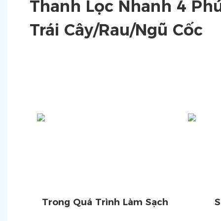
Thanh Lọc Nhanh 4 Ph
Trái Cây/Rau/Ngũ Cốc
Trong Quá Trình Làm Sạch
S