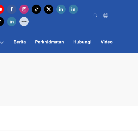
Berita
Perkhidmatan
Hubungi
Video