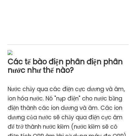
Các tế bào điện phân điện phân
nước như thế nào?
Nước chảy qua các điện cực dương và âm,
ion hóa nước. Nó "nạp điện" cho nước bằng
điện thành các ion dương và âm. Các ion
dương của nước sẽ chảy qua điện cực âm
để trở thành nước kiềm (nước kiềm sẽ có