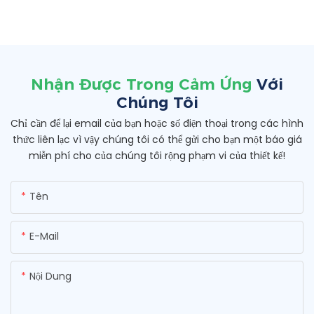
Nhận Được Trong Cảm Ứng
Với
Chúng Tôi
Chỉ cần để lại email của bạn hoặc số điện thoại trong các hình
thức liên lạc vì vậy chúng tôi có thể gửi cho bạn một báo giá
miễn phí cho của chúng tôi rộng phạm vi của thiết kế!
Tên
E-Mail
Nội Dung