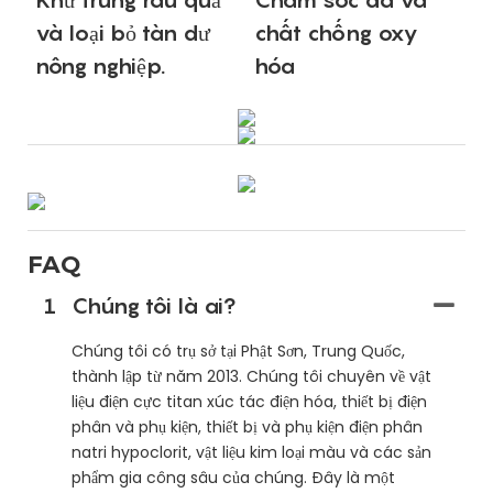
và loại bỏ tàn dư
chất chống oxy
nông nghiệp.
hóa
FAQ
1
Chúng tôi là ai?
Chúng tôi có trụ sở tại Phật Sơn, Trung Quốc,
thành lập từ năm 2013. Chúng tôi chuyên về vật
liệu điện cực titan xúc tác điện hóa, thiết bị điện
phân và phụ kiện, thiết bị và phụ kiện điện phân
natri hypoclorit, vật liệu kim loại màu và các sản
phẩm gia công sâu của chúng. Đây là một