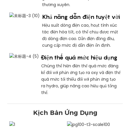
thường xuyên.
Khả năng dẫn điện tuyệt vời
Hiệu suất dòng điện cao, hoạt tính xúc
tác điện hóa tốt, có thể chịu được mật
độ dòng điện cao. Dẫn điện đồng đều,
cung cấp mức độ dẫn điện ổn định.
Điện thế quá mức hiệu dụng
Chúng thể hiện điện thế quá mức đáng
kể đối với phản ứng tạo ra oxy và điện thế
quá mức tối thiểu đối với phản ứng tạo
ra hydro, giúp nâng cao hiệu quả tổng
thể.
Kịch Bản Ứng Dụng