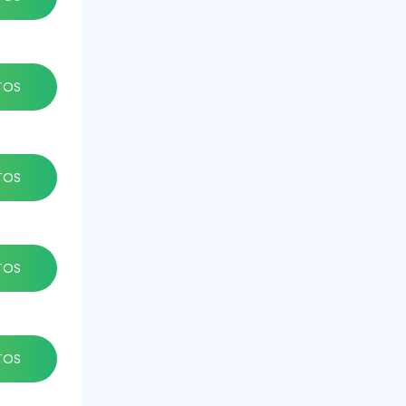
TOS
TOS
TOS
TOS