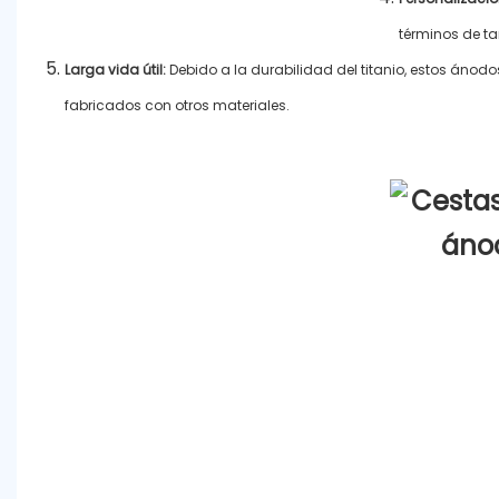
términos de t
Larga vida útil:
Debido a la durabilidad del titanio, estos áno
fabricados con otros materiales.