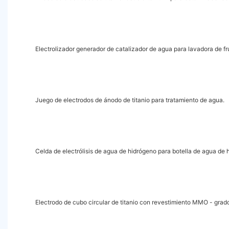
Electrolizador generador de catalizador de agua para lavadora de fr
Juego de electrodos de ánodo de titanio para tratamiento de agua.
Celda de electrólisis de agua de hidrógeno para botella de agua de 
Electrodo de cubo circular de titanio con revestimiento MMO - grado