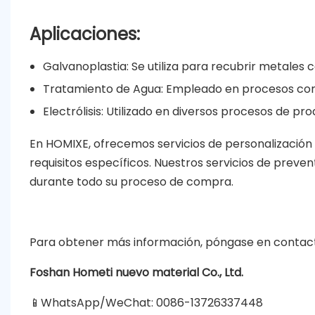
Aplicaciones:
Galvanoplastia: Se utiliza para recubrir metales
Tratamiento de Agua: Empleado en procesos co
Electrólisis: Utilizado en diversos procesos de pr
En HOMIXE, ofrecemos servicios de personalización 
requisitos específicos. Nuestros servicios de preve
durante todo su proceso de compra.
Para obtener más información, póngase en contac
Foshan Hometi nuevo material Co., Ltd.
📱WhatsApp/WeChat: 0086-13726337448