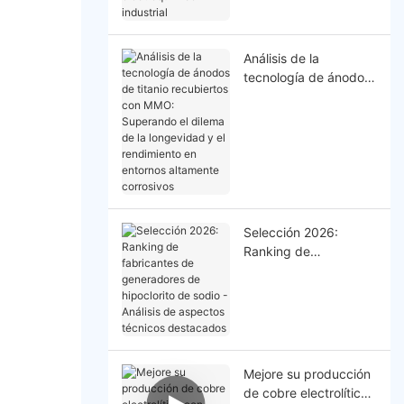
industrial
Análisis de la
tecnología de ánodos
de titanio recubiertos
con MMO: Superando
el dilema de la
longevidad y el
rendimiento en
entornos altamente
corrosivos
Selección 2026:
Ranking de
fabricantes de
generadores de
hipoclorito de sodio -
Análisis de aspectos
técnicos destacados
Mejore su producción
de cobre electrolítico