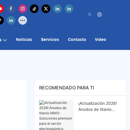
Noticias
Servicios
Contacto
Video
s
RECOMENDADO PARA TI
¡Actualización 2026!
Ánodos de titanio
MMO: Soluciones
premium para el
sector electroquímico