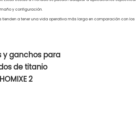
amaño y configuración.
dos tienden a tener una vida operativa más larga en comparación con los