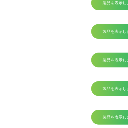
製品を表示し
製品を表示し
製品を表示し
製品を表示し
製品を表示し