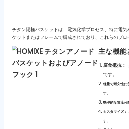
チタン陽極バスケットは、電気化学プロセス、特に電気
ケットまたはフレームで構成されており、これらのプロ
主な機能
腐食抵抗：
です。
軽量で耐久性に
す。
効率的な電流分
カスタマイズ：
す。