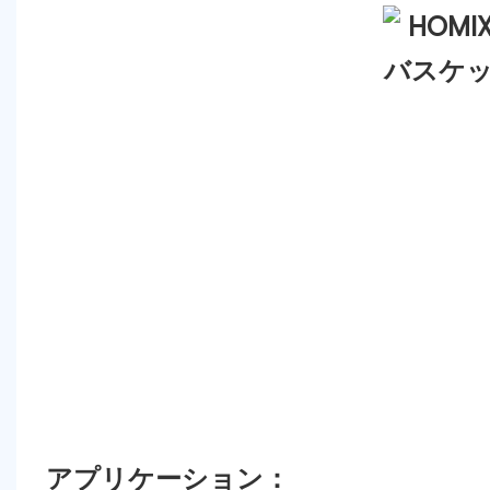
アプリケーション：