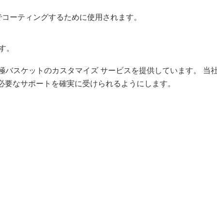
でコーティングするために使用されます。
す。
陽極バスケットのカスタマイズ サービスを提供しています。 当
必要なサポートを確実に受けられるようにします。