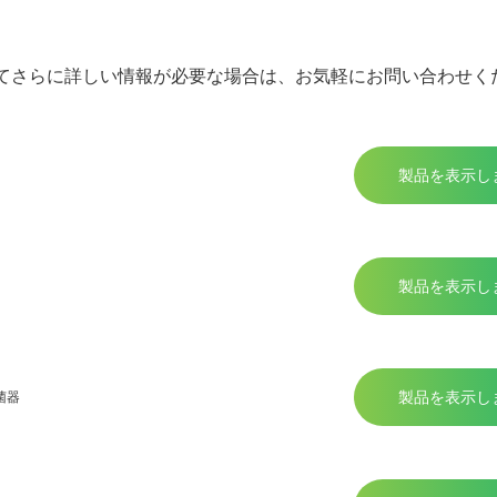
てさらに詳しい情報が必要な場合は、お気軽にお問い合わせく
製品を表示し
製品を表示し
製品を表示し
菌器