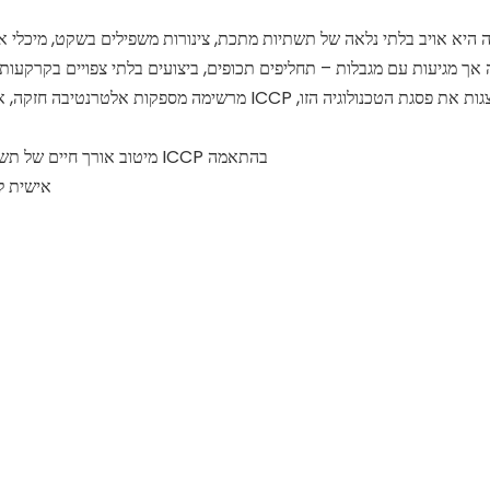
ה היא אויב בלתי נלאה של תשתיות מתכת, צינורות משפילים בשקט, מיכלי אח
 אך מגיעות עם מגבלות – תחליפים תכופים, ביצועים בלתי צפויים בקרקעות