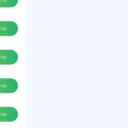
צפה 
צפה 
צפה 
צפה 