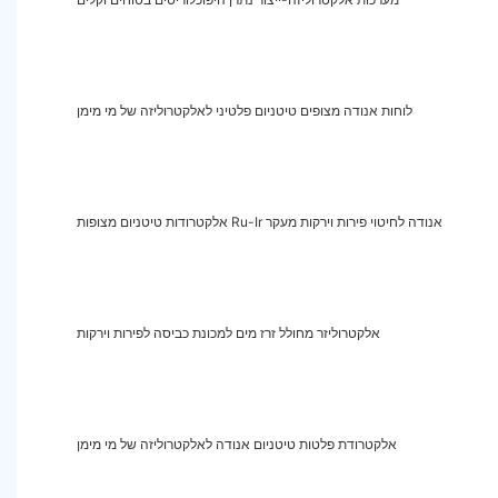
לוחות אנודה מצופים טיטניום פלטיני לאלקטרוליזה של מי מימן
אלקטרודות טיטניום מצופות Ru-Ir אנודה לחיטוי פירות וירקות מעקר
אלקטרוליזר מחולל זרז מים למכונת כביסה לפירות וירקות
אלקטרודת פלטות טיטניום אנודה לאלקטרוליזה של מי מימן