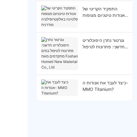
התפקיד הקריטי של
אנודות טיטניום מצופות
פלטינה באלקטרופילציה
מודרנית
גנרטור נתרן היפוכלוריט
חדשני: פתרונות לטיפול
במים מתקדמים מאת
Foshan Hometi New
Material Co., Ltd
כיצד לעבד את אנודות ה-
MMO Titanium?