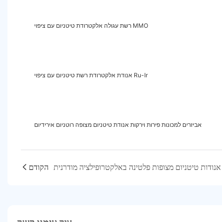
רשת עגולה אלקטרודת טיטניום עם ציפוי MMO
אנודת אלקטרודת רשת טיטניום עם ציפוי Ru-Ir
אביזרים למכונות פירות וירקות אנודת טיטניום מצופה רוטניום אירידיום
הקודם