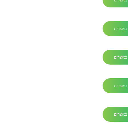
במוצרים
במוצרים
במוצרים
במוצרים