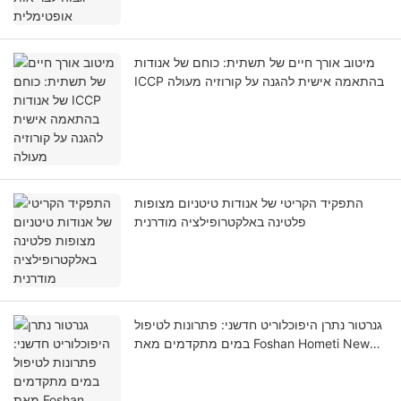
מיטוב אורך חיים של תשתית: כוחם של אנודות
ICCP בהתאמה אישית להגנה על קורוזיה מעולה
התפקיד הקריטי של אנודות טיטניום מצופות
פלטינה באלקטרופילציה מודרנית
גנרטור נתרן היפוכלוריט חדשני: פתרונות לטיפול
במים מתקדמים מאת Foshan Hometi New
Material Co., Ltd