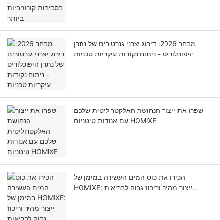
מבחר 2026: דירוג יצרני גנרטורים של נתרן
היפוכלוריט - ניתוח נקודות עיקריות טכניות
שפרו את ייצור הנחושת האלקטרוליטית שלכם
עם אנודות טיטניום HOMlXE
הכירו את כוס המים העשירה במימן של
HOMIXE: ייצור מהיר וריכוז גבוה לבריאות
אופטימלית